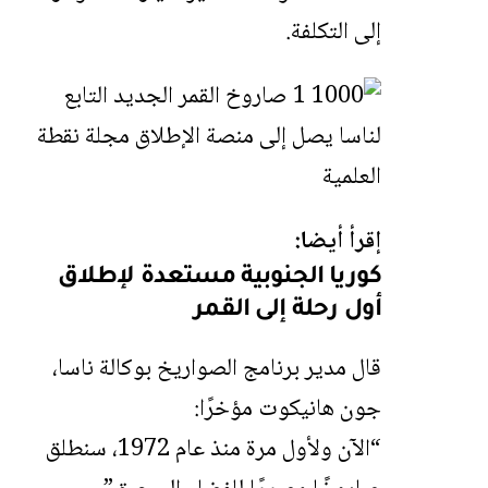
إلى التكلفة.
إقرأ أيضا:
كوريا الجنوبية مستعدة لإطلاق
أول رحلة إلى القمر
قال مدير برنامج الصواريخ بوكالة ناسا،
جون هانيكوت مؤخرًا:
“الآن ولأول مرة منذ عام 1972، سنطلق