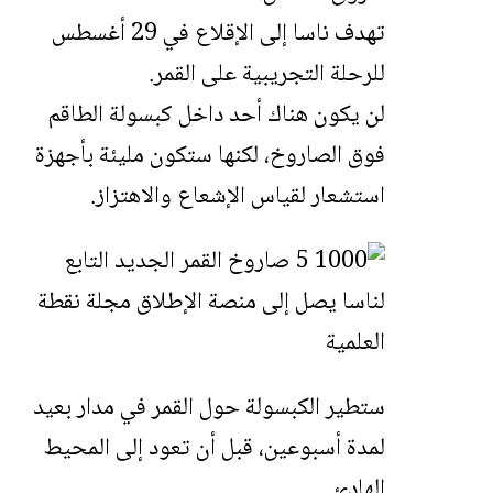
تهدف ناسا إلى الإقلاع في 29 أغسطس
للرحلة التجريبية على القمر.
لن يكون هناك أحد داخل كبسولة الطاقم
فوق الصاروخ، لكنها ستكون مليئة بأجهزة
استشعار لقياس الإشعاع والاهتزاز.
ستطير الكبسولة حول القمر في مدار بعيد
لمدة أسبوعين، قبل أن تعود إلى المحيط
الهادئ.