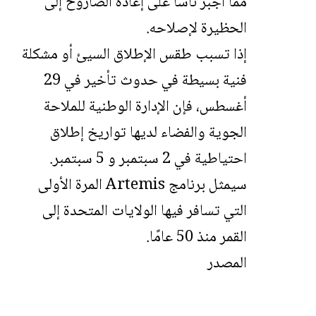
مما أجبر ناسا على إعادة الصاروخ إلى
الحظيرة لإصلاحه.
إذا تسبب طقس الإطلاق السيئ أو مشكلة
فنية بسيطة في حدوث تأخير في 29
أغسطس، فإن الإدارة الوطنية للملاحة
الجوية والفضاء لديها تواريخ إطلاق
احتياطية في 2 سبتمبر و 5 سبتمبر.
سيمثل برنامج Artemis المرة الأولى
التي تسافر فيها الولايات المتحدة إلى
القمر منذ 50 عامًا.
المصدر