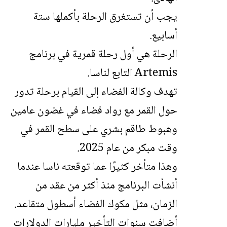
يجب أن تستغرق الرحلة بأكملها ستة
أسابيع.
الرحلة هي أول رحلة قمرية في برنامج
Artemis التابع لناسا.
تهدف وكالة الفضاء إلى القيام برحلة تدور
حول القمر مع رواد فضاء في غضون عامين
وهبوط طاقم بشري على سطح القمر في
وقت مبكر من عام 2025.
وهذا متأخر كثيرًا عما توقعته ناسا عندما
أنشأت البرنامج منذ أكثر من عقد من
الزمان، مثل مكوك الفضاء أسطول متقاعد.
أضافت سنوات التأخير مليارات الدولارات