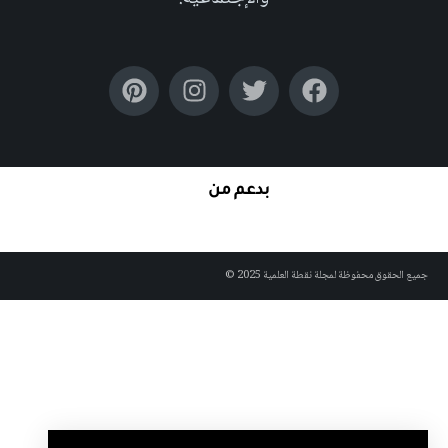
بدعم من
جميع الحقوق محفوظة لمجلة نقطة العلمية 2025 ©