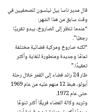
قال مدير ناسا بيل نيلسون للصحفيين في
وقت سابق من هذا الشهر:
“عندما تنظر إلى الصاروخ، يبدو تقريبًا
رجعيًا”.
“لكنه صاروخ ومركبة فضائية مختلفة
تمامًا وجديدة ومتطورة للغاية وأكثر
تعقيدًا.”
طار 24 رائد فضاء إلى القمر خلال رحلة
أبولو، هبط 12 منهم عليه من عام 1969
حتى عام 1972.
وتريد وكالة الفضاء فريقًا أكثر تنوعًا