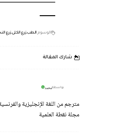
الوسوم
الطب
زرع الكلى
زرع الن
شارك المقالة
محمد
بواسطة
مترجم من اللغة الإنجليزية والفرنسي
مجلة نقطة العلمية