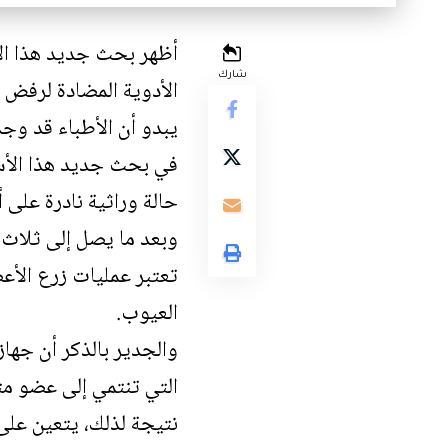
أظهر بحث جديد هذا ال
شارك
الأدوية المضادة لرفض 
يبدو أن الأطباء قد وجد
في بحث جديد هذا الأسب
حالة وراثية نادرة على 
وبعد ما يصل إلى ثلاث 
تعتبر عمليات زرع الأعض
العيوب.
والجدير بالذكر أن جهاز
التي تنتمي إلى عضو مت
نتيجة لذلك، يتعين على