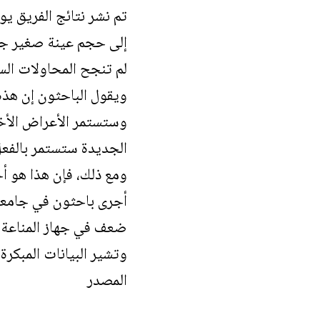
تم نشر نتائج الفريق يوم
إلى حجم عينة صغير جدً
لم تنجح المحاولات السابقة لا
ويقول الباحثون إن هذه
الجديدة ستستمر بالفعل 
ومع ذلك، فإن هذا هو أ
أجرى باحثون في جامعة
ضعف في جهاز المناعة 
وتشير البيانات المبكرة
المصدر