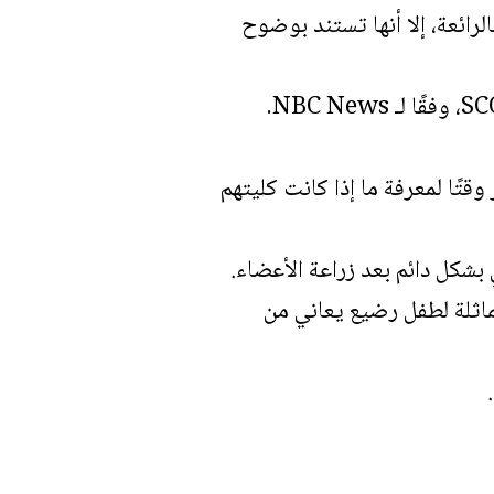
الرائعة، إلا أنها تستند بوضوح
سوف يستغرق الأمر وقتًا لمعرفة ما إذا كانت كليتهم
شكل دائم بعد زراعة الأعضاء.
اثلة لطفل رضيع يعاني من