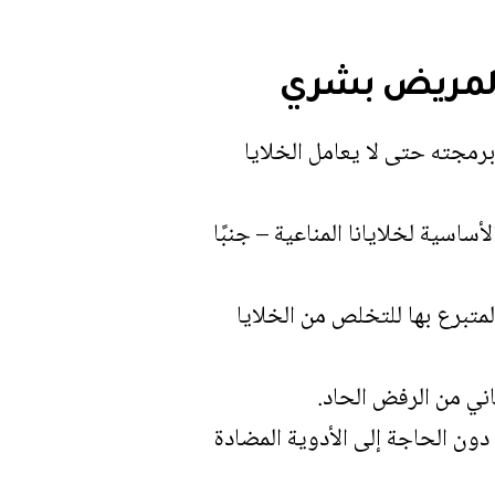
ًا لمريض بشري
برمجته حتى لا يعامل الخلايا
ساسية لخلايانا المناعية – جنبًا
المتبرع بها للتخلص من الخلايا
اني من الرفض الحاد.
بيعية دون الحاجة إلى الأدوية المضادة