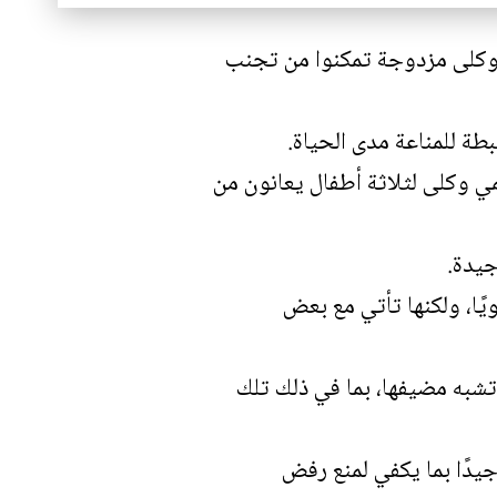
 وكلى مزدوجة تمكنوا من تجنب
طة للمناعة مدى الحياة.
ي وكلى لثلاثة أطفال يعانون من
جيدة.
يًا، ولكنها تأتي مع بعض
 تشبه مضيفها، بما في ذلك تلك
يدًا بما يكفي لمنع رفض