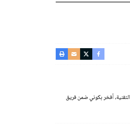
التقنية، أفخر بكوني ضمن فريق