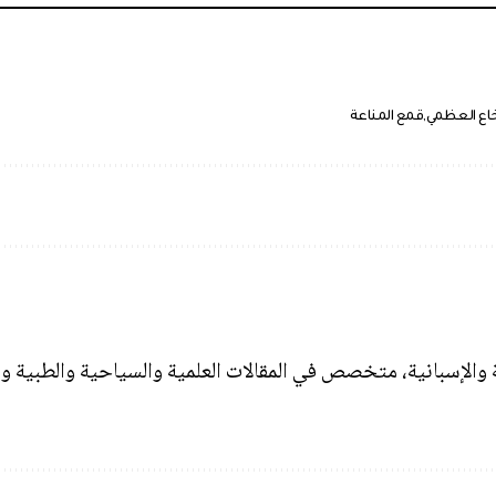
خاع العظمي
قمع المناعة
ة والإسبانية، متخصص في المقالات العلمية والسياحية والطبية و