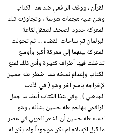
القرآن ، ووقف الرافعي ضد هذا الكتاب
وشن عليه هجمات شرسة ، وتجاوزت تلك
المعركة حدود الصحف لتنتقل لقاعة
البرلمان ثم ساحات القضاء ..! ثم تحولت
المعركة بينهما إلى معركة أكبر وأوسع
تدخلت فيها أطراف كثيـرة وأدى ذلك لمنع
الكتاب وإعدام نسخه مما اضطر طه حسين
لإخراجه باسم آخر وهو ( في الأدب
الجاهلي ) . وفي هذا الكتاب أيضا ما جعل
الرافعي يهاجم طه حسين بشأنه ، وهو
ادعاء طه حسين أن الشعر العربي في عصر
ما قبل الإسلام لم يكن موجوداً ولم يكن له