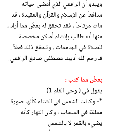
ويبدو أن الرافعي الذي أمضى حياته
مدافعاً عن الإسلام والقرآن والعقيدة ، قد
مات مرتاحاً ، فقد تحقق له بعضٌ مما أراد ،
منها أنه طالب بإنشاء أماكن مخصصة
للصلاة في الجامعات ، وتحقق ذلك فعلاً .
فـ رحم الله أديبنا مصطفى صادق الرافعي .
بعضٌ مما كتب :
يقول في ( وحي القلم 1)
*- وكانت الشمس في الشتاء كأنها صورة
معلقة في السحاب ، وكان النهار كأنه
يضيء بالقمر لا بالشمس