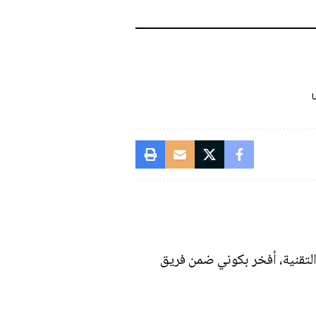
ا
التقنية، أفخر بكوني ضمن فريق