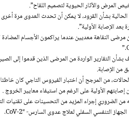
يص المرض والآثار الحيوية لتصميم اللقاح”.
 الحالية بشأن القرود، لا يمكن أن تحدث العدوى مرة أخرى 
بعد الإصابة الأولية”.
 مرضى النقاهة معديين عندما يراكمون الأجسام المضادة ا
ف بشأن التقارير الواردة من المرضى الذين قدموا إلى الصي
ق من الإصابة.
حالات، من المرجح أن اختبار الفيروس التاجي كان خاطئا
ن إصابتهم الأولية على الرغم من استيفاء معايير الخروج .
 من الضروري إجراء المزيد من التحسينات على تقنيات ا
جهاز التنفسي السفلي لعلاج عدوى السارس- CoV-2″.