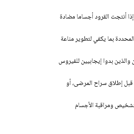
إذا أنتجت القرود أجساما مضادة
لمحددة بما يكفي لتطوير مناعة
ن والذين بدوا إيجابيين للفيروس
 قبل إطلاق سراح المرضى، أو
لتشخيص ومراقبة الأجسام