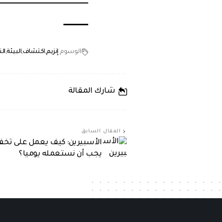
الوسوم
إنزيم
اكتشاف
البيئة
ال
شارك المقالة
المقال السابق
الأسبيرين: كيف يعمل على تخفي
يجب أن نستعمله يوميا؟