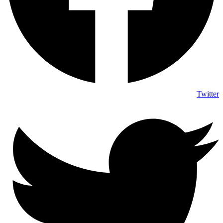
Twitter