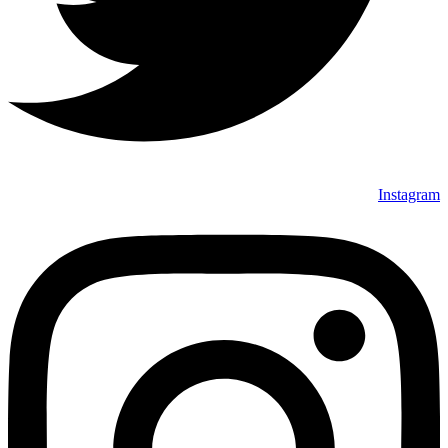
Instagram