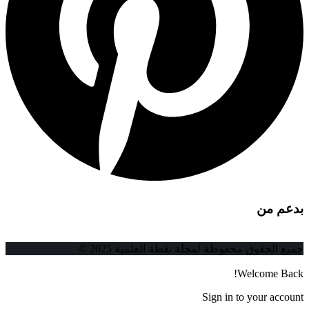
بدعم من
جميع الحقوق محفوظة لمجلة نقطة العلمية 2025 ©
Welcome Back!
Sign in to your account