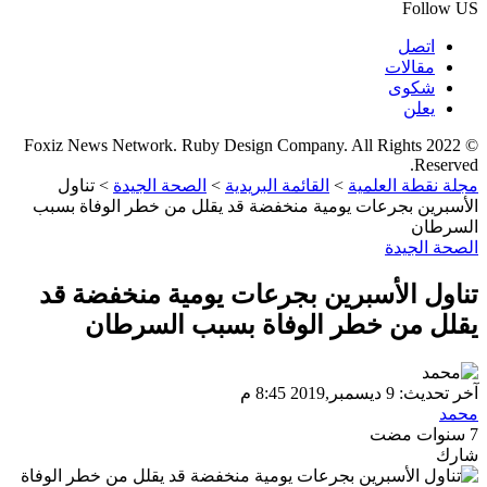
Follow US
اتصل
مقالات
شكوى
يعلن
© 2022 Foxiz News Network. Ruby Design Company. All Rights
Reserved.
مجلة نقطة العلمية
>
القائمة البريدية
>
الصحة الجيدة
>
تناول
الأسبرين بجرعات يومية منخفضة قد يقلل من خطر الوفاة بسبب
السرطان
الصحة الجيدة
تناول الأسبرين بجرعات يومية منخفضة قد
يقلل من خطر الوفاة بسبب السرطان
آخر تحديث: 9 ديسمبر,2019 8:45 م
محمد
7 سنوات مضت
شارك