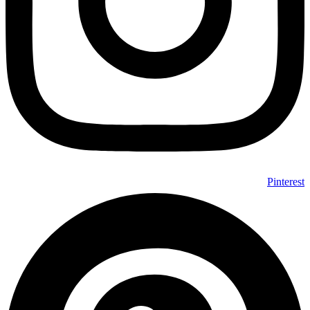
Pinterest