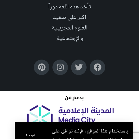
تأخد هذه اللغة دوراً
اكبر على صعيد
العلوم التجريبية
والإجتماعية.
بدعم من
باستخدام هذا الموقع ، فإنك توافق على
Accept