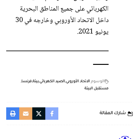
الكهربائي على جميع المناطق البحرية
داخل الاتحاد الأوروبي وخارجه في 30
يونيو 2021.
الوسوم
الاتحاد الأوروبي
الصيد الكهربائي
بيئة
فرنسا
مستقبل البيئة
شارك المقالة