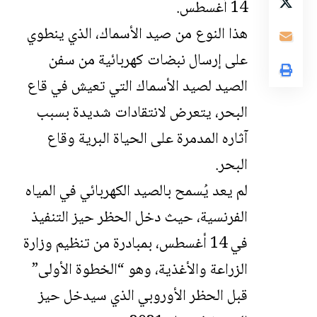
14 أغسطس.
هذا النوع من صيد الأسماك، الذي ينطوي
على إرسال نبضات كهربائية من سفن
الصيد لصيد الأسماك التي تعيش في قاع
البحر، يتعرض لانتقادات شديدة بسبب
آثاره المدمرة على الحياة البرية وقاع
البحر.
لم يعد يُسمح بالصيد الكهربائي في المياه
الفرنسية، حيث دخل الحظر حيز التنفيذ
في 14 أغسطس، بمبادرة من تنظيم وزارة
الزراعة والأغذية، وهو “الخطوة الأولى”
قبل الحظر الأوروبي الذي سيدخل حيز