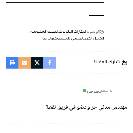
الوسوم
ابتكارات
البلوتوث
التقنية الملبوسة
المجال المغناطيسي للجسد
تكنولوجيا
شارك المقالة
محمد حمزة
بواسطة
مهندس مدني حر وعضو في فريق نقطة