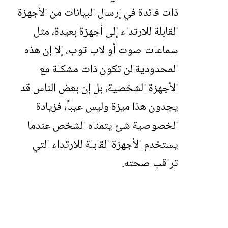
ذات فائدة في إرسال البيانات من الأجهزة
القابلة للارتداء إلى أجهزة بعيدة، مثل
سماعات صوت أو لاب توب، إلا إن هذه
المحدودية لن تكون ذات مشكلة مع
الأجهزة الشخصية، بل إن بعض الناس قد
يجدون هذا ميزة وليس عيباً، فزيادة
الخصوصية شئ يتمناه الشخص عندما
يستخدم الأجهزة القابلة للارتداء التي
تراقب صحته.