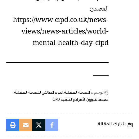
المصدر:
https://www.cipd.co.uk/news-
views/news-articles/world-
mental-health-day-cipd
الوسوم
الصحة العقلية
اليوم العالمي للصحة العقلية
معهد شؤون الأفراد والتنمية CIPD
شارك المقالة