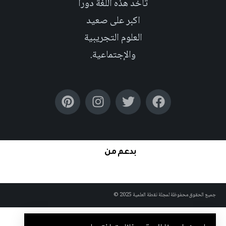
تأخد هذه اللغة دوراً
اكبر على صعيد
العلوم التجريبية
والإجتماعية.
بدعم من
جميع الحقوق محفوظة لمجلة نقطة العلمية 2025 ©