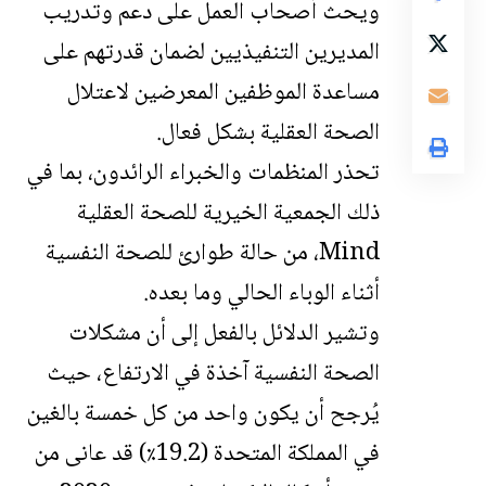
ويحث أصحاب العمل على دعم وتدريب
المديرين التنفيذيين لضمان قدرتهم على
مساعدة الموظفين المعرضين لاعتلال
الصحة العقلية بشكل فعال.
تحذر المنظمات والخبراء الرائدون، بما في
ذلك الجمعية الخيرية للصحة العقلية
Mind، من حالة طوارئ للصحة النفسية
أثناء الوباء الحالي وما بعده.
وتشير الدلائل بالفعل إلى أن مشكلات
الصحة النفسية آخذة في الارتفاع، حيث
يُرجح أن يكون واحد من كل خمسة بالغين
في المملكة المتحدة (19.2٪) قد عانى من