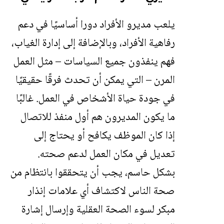
يلعب مديرو الأفراد دورا أساسيًا في دعم
رفاهية الأفراد، وبالإضافة إلى إدارة الغياب،
فهم ينفذون جميع السياسات – مثل العمل
المرن – التي يمكن أن تحدث فرقًا حقيقيًا
في جودة حياة الأشخاص في العمل. غالبًا
ما يكون المديرون هم أول منفذ للاتصال
إذا كان الموظف يكافح أو يحتاج إلى
تعديل في مكان العمل لدعم صحته.
بشكل حاسم، يجب أن يتحققوا بانتظام من
صحة الناس لاكتشاف أي علامات إنذار
مبكر لسوء الصحة العقلية وإرسال إشارة