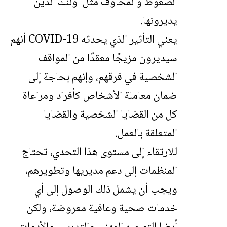
الضغوط والمخاوف مثل أولئك الذين
يديرونها.
يعني التأثير الذي يحدثه COVID-19 أنهم
سيديرون مزيجًا معقدًا من المواقف
الشخصية في فرقهم، وإنهم بحاجة إلى
ضمان معاملة الأشخاص كأفراد ومراعاة
كل من القضايا الشخصية والقضايا
المتعلقة بالعمل.
للارتقاء إلى مستوى هذا التحدي، تحتاج
المنظمات إلى دعم مديريها وتطويرهم،
ويجب أن يشمل ذلك الوصول إلى أي
خدمات صحية وعافية معروضة، ولكن