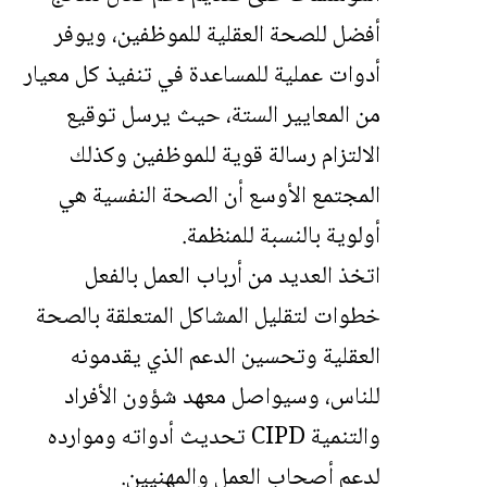
أفضل للصحة العقلية للموظفين، ويوفر
أدوات عملية للمساعدة في تنفيذ كل معيار
من المعايير الستة، حيث يرسل توقيع
الالتزام رسالة قوية للموظفين وكذلك
المجتمع الأوسع أن الصحة النفسية هي
أولوية بالنسبة للمنظمة.
اتخذ العديد من أرباب العمل بالفعل
خطوات لتقليل المشاكل المتعلقة بالصحة
العقلية وتحسين الدعم الذي يقدمونه
للناس، وسيواصل معهد شؤون الأفراد
والتنمية CIPD تحديث أدواته وموارده
لدعم أصحاب العمل والمهنيين.