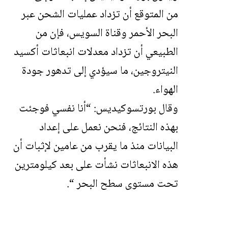
من المتوقع أن تزداد عمليات الشحن عبر
البحر الأحمر وقناة السويس، فإن من
الطبيعي أن تزداد معدلات انبعاثات أكسيد
النيتروجين، ما سيؤدي إلى تدهور جودة
الهواء.
وقال بورتسوكيديس: “أنا نفسي فوجئت
بهذه النتائج، فنحن نعمل على إعداد
البيانات منذ ما يقرب من عامين لإثبات أن
هذه الانبعاثات نشأت على بعد كيلومترين
تحت مستوى سطح البحر “.