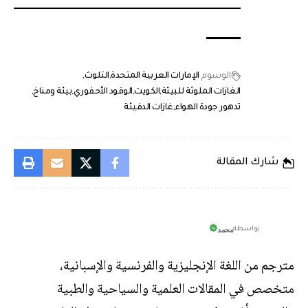
الوسوم
الإمارات العربية المتحدة
التلوث
الغازات الملوثة للبيئة
الكويت
الوقود الأحفوري
بيئة ومناخ
تدهور جودة الهواء
غازات الدفيئة
شارك المقالة
محمد
بواسطة
مترجم من اللغة الإنجليزية والفرنسية والإسبانية،
متخصص في المقالات العلمية والسياحية والطبية