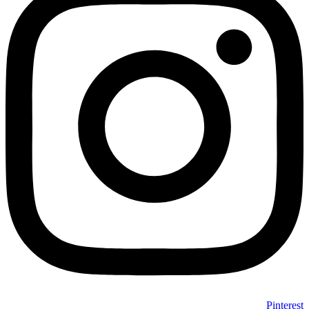
Pinterest