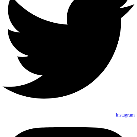
Instagram