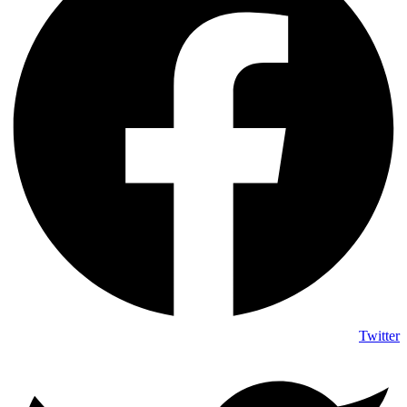
Twitter