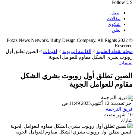
Follow US
اتصل
مقالات
شكوى
يعلن
© 2022 Foxiz News Network. Ruby Design Company. All Rights
Reserved.
مجلة نقطة العلمية
>
القائمة البريدية
>
لقيمات
>
الصين تطلق أول
روبوت بشري الشكل مقاوم للعوامل الجوية
لقيمات
الصين تطلق أول روبوت بشري الشكل
مقاوم للعوامل الجوية
آخر تحديث: 12 أكتوبر,2025 11:49 ص
فريق الترجمة
10 أشهر مضت
شارك
الصين تطلق أول روبوت بشري الشكل مقاوم للعوامل الجوية