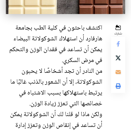
اكتشف باحثون في كلية الطب بجامعة
شارك
هارفارد أن استهلاك الشوكولاتة البيضاء
يمكن أن تساعد في فقدان الوزن والتحكم
في مرض السكري.
من النادر أن تجد أشخاصًا لا يحبون
الشوكولاتة، إلا أن الشعور بالذنب غالبًا ما
يرتبط باستهلاكها بسبب الاشتباه في
خصائصها التي تعزز زيادة الوزن.
ولكن ماذا لو قلنا لك أن الشوكولاتة يمكن
أن تساعد في إنقاص الوزن وتعزز إدارة