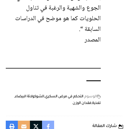
الجوع والشهية والرغبة في تناول
الحلويات كما هو موضح في الدراسات
السابقة “.
المصدر
الوسوم
التحكم في مرض السكري
الشوكولاتة البيضاء
تغذية
فقدان الوزن
شارك المقالة