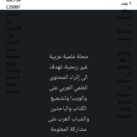
مجلة علمية عربية
غير ربحية، تهدف
الى إثراء المحتوى
العلمي العربي على
والويب٬ وتشجيع
الكتاب والباحثين
والشباب العرب على
مشاركة المعلومة