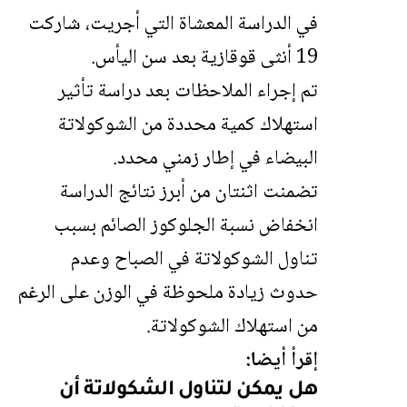
في الدراسة المعشاة التي أجريت، شاركت
19 أنثى قوقازية بعد سن اليأس.
تم إجراء الملاحظات بعد دراسة تأثير
استهلاك كمية محددة من الشوكولاتة
البيضاء في إطار زمني محدد.
تضمنت اثنتان من أبرز نتائج الدراسة
انخفاض نسبة الجلوكوز الصائم بسبب
تناول الشوكولاتة في الصباح وعدم
حدوث زيادة ملحوظة في الوزن على الرغم
من استهلاك الشوكولاتة.
إقرأ أيضا:
هل يمكن لتناول الشكولاتة أن