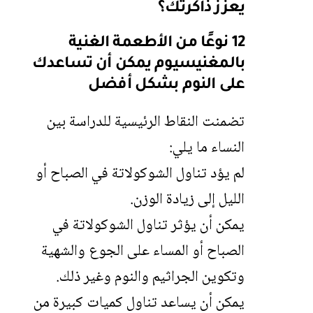
يعزز ذاكرتك؟
12 نوعًا من الأطعمة الغنية
بالمغنيسيوم يمكن أن تساعدك
على النوم بشكل أفضل
تضمنت النقاط الرئيسية للدراسة بين
النساء ما يلي:
لم يؤد تناول الشوكولاتة في الصباح أو
الليل إلى زيادة الوزن.
يمكن أن يؤثر تناول الشوكولاتة في
الصباح أو المساء على الجوع والشهية
وتكوين الجراثيم والنوم وغير ذلك.
يمكن أن يساعد تناول كميات كبيرة من