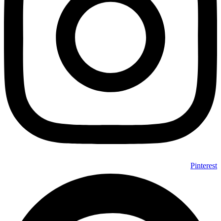
Pinterest