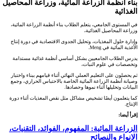
بناء أنظمة الزراعة المائية، وزراعة المحاصيل
الغذائية
في المستوى الجامعي، يتعلم الطلاب بناء أنظمة الزراعة المائية،
وزراعة المحاصيل الغذائية،
وإدارة حلول المغذيات، وتحليل الجدوى الاقتصادية في دورة إنتاج
الأغذية المائية في Meng.
يدرس الطلاب الجامعيين بشكل أساسي أنظمة غذائية مستدامة
وتخصصات في علوم النبات،
ثم يحصلون على التعليم العملي النهائي أثناء قيامهم ببناء واختبار
وصيانة أنظمة الزراعة المائية الخاصة بالاحتباس الحراري، وجمع
البيانات وتحليلها أثناء نموها وحصادها.
كما يتعلمون أيضًا تشخيص مشاكل مثل نقص المغذيات أثناء دورة
الإنتاج.
إقرأ أيضا:
الزراعة المائية: المفهوم، الفوائد، التقنيات،
الانواع والنصائح