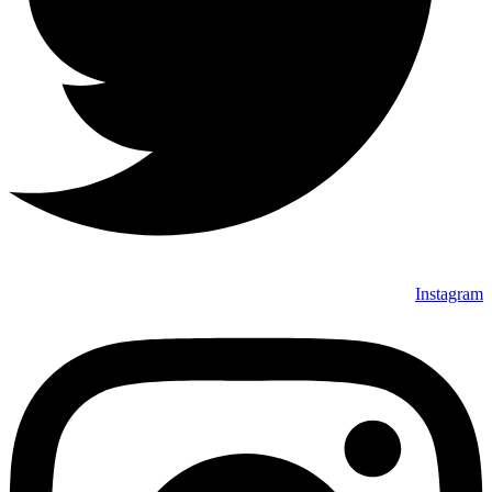
Instagram