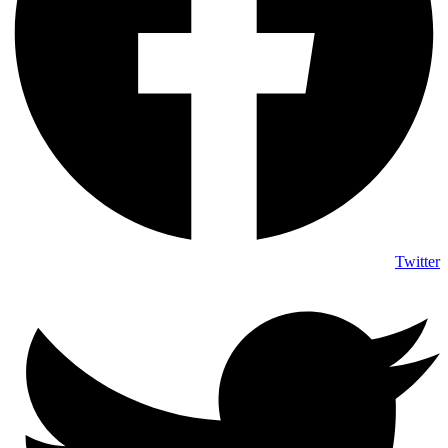
Twitter