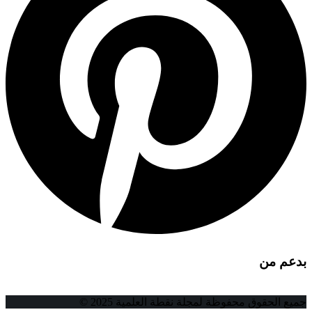
بدعم من
جميع الحقوق محفوظة لمجلة نقطة العلمية 2025 ©