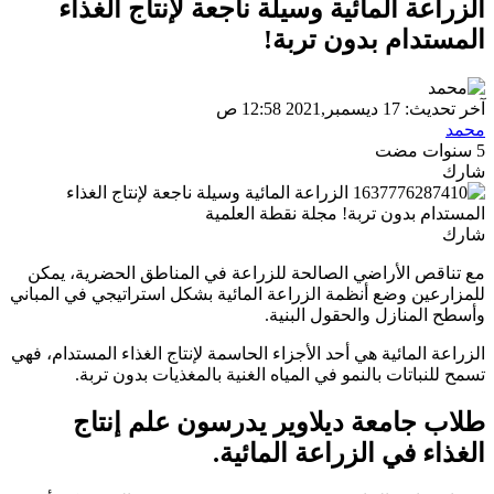
الزراعة المائية وسيلة ناجعة لإنتاج الغذاء
المستدام بدون تربة!
آخر تحديث: 17 ديسمبر,2021 12:58 ص
محمد
5 سنوات مضت
شارك
شارك
مع تناقص الأراضي الصالحة للزراعة في المناطق الحضرية، يمكن
للمزارعين وضع أنظمة الزراعة المائية بشكل استراتيجي في المباني
وأسطح المنازل والحقول البنية.
الزراعة المائية هي أحد الأجزاء الحاسمة لإنتاج الغذاء المستدام، فهي
تسمح للنباتات بالنمو في المياه الغنية بالمغذيات بدون تربة.
طلاب جامعة ديلاوير يدرسون علم إنتاج
الغذاء في الزراعة المائية.