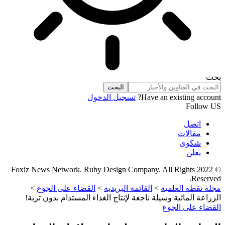
بحث
Have an existing account?
تسجيل الدخول
Follow US
اتصل
مقالات
شكوى
يعلن
© 2022 Foxiz News Network. Ruby Design Company. All Rights
Reserved.
مجلة نقطة العلمية
>
القائمة البريدية
>
القضاء على الجوع
>
الزراعة المائية وسيلة ناجعة لإنتاج الغذاء المستدام بدون تربة!
القضاء على الجوع