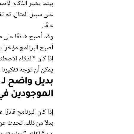
بينما يشير الذكاء الا
عامًا.
وقد أصبح شائعًا على م
أصبح البرنامج مؤخرا ي
إذا كان “الذكاء الاصط
يمكن أن توجه تفكيرنا
بديل واضح لـ 
الموجودين في 
إذا كان البرنامج قادرًا
بدلاً من ذلك، تحدث عن