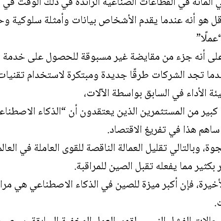
ل هو أنه عندما يقدم الأشخاص بيانات وأمثلة سلوكية وحت
عملًا”
على أنه جزء من مقايضة غير مسبوقة للحصول على خدمة إن
دما تجد الشركات طرقًا جديدة ومبتكرة لاستخدام تقنيا
 الأداء في السابق بواسطة الآلات،
كبير من المستثمرين الذين يعتقدون أن “الذكاء الاصطنا
 ساهم هذا في تفريغ الاقتصاد.
، وبالتالي تقليل العمالة الناقصة للقوى العاملة في العال
ر بكثير مما يفعله تقبل الصين للمراقبة.
أخيرة، فإن أكبر ميزة للصين في الذكاء الاصطناعي هي مراقب
.