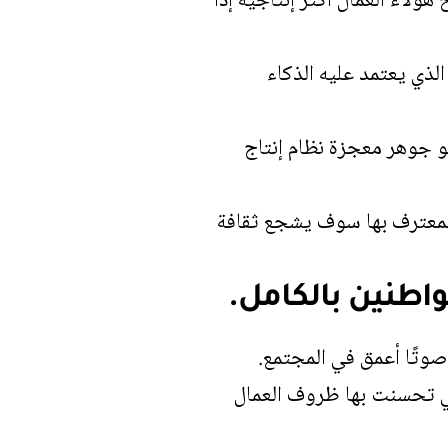
ؤلاء العمال أكثر إنتاجية إذا
لذي يعتمد عليه الذكاء
هو جوهر معجزة نظام إنتاج
المعترف بها سوف يشجع ثقافة
اطنين بالكامل.
صوتًا أعمق في المجتمع.
تي تحسنت بها ظروف العمال