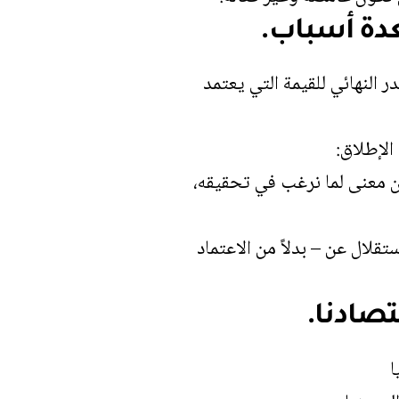
دة أسباب.
 النهائي للقيمة التي يعتمد
الإطلاق:
ن معنى لما نرغب في تحقيقه،
قلال عن – بدلاً من الاعتماد
تصادنا.