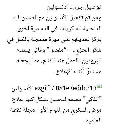
توصيل جزيء الأنسولين.
ومن تم تفعيل الأنسولين مع المستويات
الداخلية للسكريات في الدم مرة أخرى.
يركز تعديلهم على ميزة مدمجة بالفعل في
شكل الجزيء – “مفصل” وقائي يسمح
للبروتين بالعمل عند الفتح، مما يجعله
مستقرًا أثناء الإغلاق.