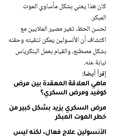
كان هذا يعني بشكل مأساوي الموت
المبكر.
لحسن الحظ، تغير مصير الملايين مع
اكتشاف أن الأنسولين يمكن تنقيته وحقنه
بشكل مصطنع، والقيام بعمل البنكرياس
نيابة عنه.
إقرأ أيضا:
ماهي العلاقة المعقدة بين مرض
كوفيد ومرض السكري؟
مرض السكري يزيد بشكل كبير من
خطر الموت المبكر
الأنسولين علاج فعال، لكنه ليس