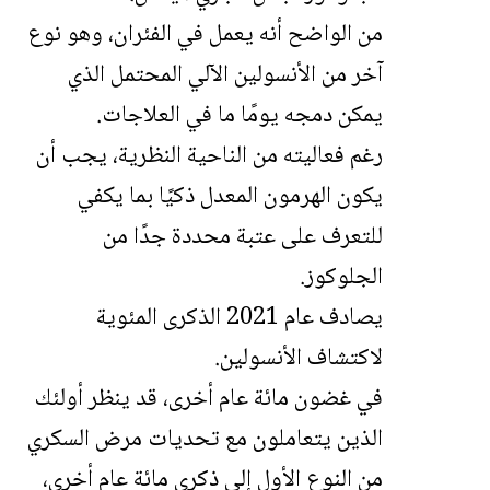
من الواضح أنه يعمل في الفئران، وهو نوع
آخر من الأنسولين الآلي المحتمل الذي
يمكن دمجه يومًا ما في العلاجات.
رغم فعاليته من الناحية النظرية، يجب أن
يكون الهرمون المعدل ذكيًا بما يكفي
للتعرف على عتبة محددة جدًا من
الجلوكوز.
يصادف عام 2021 الذكرى المئوية
لاكتشاف الأنسولين.
في غضون مائة عام أخرى، قد ينظر أولئك
الذين يتعاملون مع تحديات مرض السكري
من النوع الأول إلى ذكرى مائة عام أخرى،