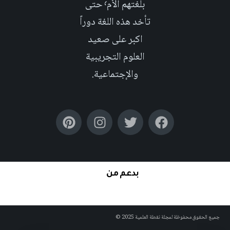
بلغتهم الأم٬ حتى
تأخد هذه اللغة دوراً
اكبر على صعيد
العلوم التجريبية
والإجتماعية.
بدعم من
جميع الحقوق محفوظة لمجلة نقطة العلمية 2025 ©