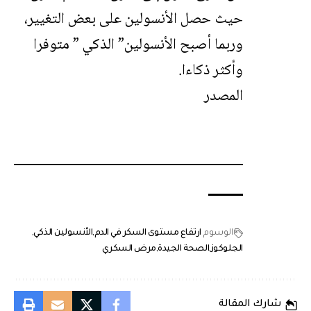
حيث حصل الأنسولين على بعض التغيير،
وربما أصبح الأنسولين” الذكي ” متوفرا
وأكثر ذكاءا.
المصدر
الوسوم
ارتفاع مستوى السكر في الدم
الأنسولين الذكي
الجلوكوز
الصحة الجيدة
مرض السكري
شارك المقالة