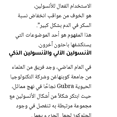
الاستخدام الفعال للأنسولين،
هو الخوف من عواقب انخفاض نسبة
السكر في الدم بشكل كبير”.
هذا المفهوم هو أحد الموضوعات التي
يستكشفها باحثون آخرون.
الأنسولين الآلي والأنسولين الذكي
في العام الماضي، وجد فريق من العلماء
من جامعة كوبنهاغن وشركة التكنولوجيا
الحيوية Gubra نجاحًا في نهج مماثل،
حيث ابتكر شكلاً من أشكال الأنسولين مع
مجموعة مرتبطة به تنفصل في وجود
الجلوكوز لجعل الجزيء يعمل.