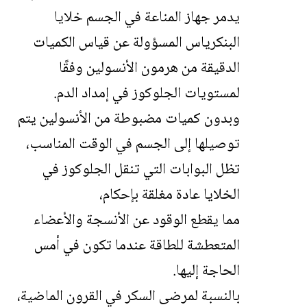
يدمر جهاز المناعة في الجسم خلايا
البنكرياس المسؤولة عن قياس الكميات
الدقيقة من هرمون الأنسولين وفقًا
لمستويات الجلوكوز في إمداد الدم.
وبدون كميات مضبوطة من الأنسولين يتم
توصيلها إلى الجسم في الوقت المناسب،
تظل البوابات التي تنقل الجلوكوز في
الخلايا عادة مغلقة بإحكام،
مما يقطع الوقود عن الأنسجة والأعضاء
المتعطشة للطاقة عندما تكون في أمس
الحاجة إليها.
بالنسبة لمرضى السكر في القرون الماضية،