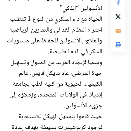
الأنسولين “الذكي”.
الحياة مع داء السكري من النوع 1 تتطلب
احترام النظام الغذائي والتمارين الرياضية
والعلاج بالأنسولين للحفاظ على مستويات
السكر في الدم الطبيعية.
وسعيا لإيجاد المزيد من الحلول وتسهيل
حياة المرضى، عاد مايكل فايس، عالم
الكيمياء الحيوية من كلية الطب بجامعة
إنديانا في الولايات المتحدة، وزملاؤه إلى
جزيء الأنسولين.
حيث قاموا بتعديل الهيكل للاستجابة
لوجود كربوهيدرات بسيطة، بهدف إعادة