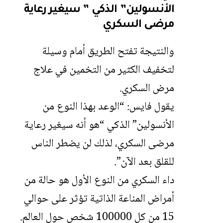
الأنسولين” الذكي ” سيغير رعاية
مرضى السكري
والنتيجة تفتح الطريق أمام وسيلة
لتخفيف الكثير من التخمين في علاج
مرض السكري.
يقول فايس: “الوعد بهذا النوع من
الأنسولين” الذكي “هو أنه سيغير رعاية
مرضى السكري، لذلك لن يضطر الناس
للقلق بعد الآن”.
داء السكري من النوع الأول هو حالة من
أمراض المناعة الذاتية تؤثر على حوالي
15 من كل 100000 شخص حول العالم.