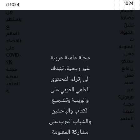
مجلة علمية عربية
غير ربحية، تهدف
الى إثراء المحتوى
العلمي العربي على
والويب٬ وتشجيع
الكتاب والباحثين
والشباب العرب على
مشاركة المعلومة