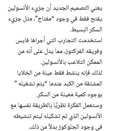
يعني التصميم الجديد أن جزيء الأنسولين
يفتح فقط في وجود “مفتاح”، مثل جزيء
السكر البسيط.
استخدمت التجارب التي أجراها فايس
وفريقه الفركتوز، مما يدل على أنه من
الممكن التلاعب بالأنسولين.
لذلك فإنه ينشط فقط عينة من الخلايا
المشتقة من الكبد عندما “يتم تشغيله ”
بوجود كمية معينة من السكر.
وستعمل الفكرة نظريًا بالطريقة نفسها مع
الأنسولين الذي تم تشكيله ليتم تنشيطه
في وجود الجلوكوز بدلاً من ذلك.