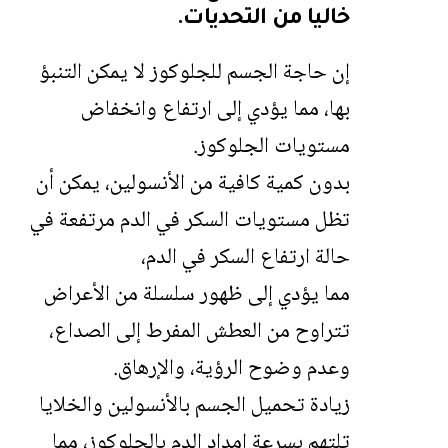
خاليا من التحديات.
إن حاجة الجسم للجلوكوز لا يمكن التنبؤ
بها، مما يؤدي إلى ارتفاع وانخفاض
مستويات الجلوكوز.
بدون كمية كافية من الأنسولين، يمكن أن
تظل مستويات السكر في الدم مرتفعة في
حالة ارتفاع السكر في الدم،
مما يؤدي إلى ظهور سلسلة من الأعراض
تتراوح من العطش المفرط إلى الصداع،
وعدم وضوح الرؤية، والإرهاق.
زيادة تحميل الجسم بالأنسولين والخلايا
تلتهم بسرعة إمداد الدم بالجلوكوز، مما