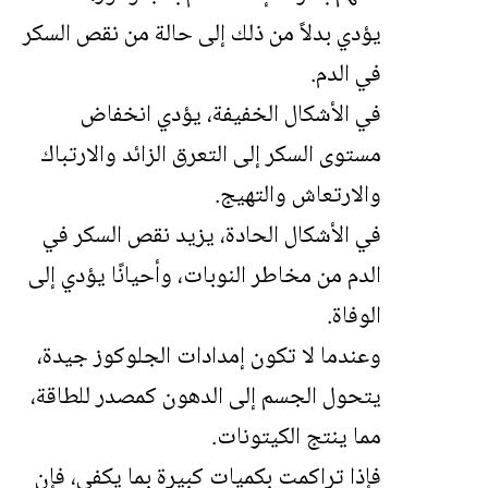
يؤدي بدلاً من ذلك إلى حالة من نقص السكر
في الدم.
في الأشكال الخفيفة، يؤدي انخفاض
مستوى السكر إلى التعرق الزائد والارتباك
والارتعاش والتهيج.
في الأشكال الحادة، يزيد نقص السكر في
الدم من مخاطر النوبات، وأحيانًا يؤدي إلى
الوفاة.
وعندما لا تكون إمدادات الجلوكوز جيدة،
يتحول الجسم إلى الدهون كمصدر للطاقة،
مما ينتج الكيتونات.
فإذا تراكمت بكميات كبيرة بما يكفي، فإن