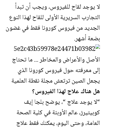
لا يوجد لقاح للفيروس، ويجب أن تبدأ
التجارب السريرية الأولى للقاح لهذا النوع
الجديد من فيروس كورونا فقط في غضون
بضعة أشهر.
هل هناك علاج لهذا الفيروس؟
“لا يوجد علاج “، يوضح بلجا إيف
كوبيتيرز، عالم الأوبئة في كلية الصحة
العامة، وحتى اليوم، يمكنك فقط علاج