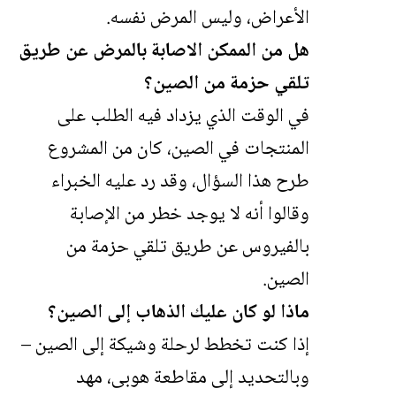
الأعراض، وليس المرض نفسه.
هل من الممكن الاصابة بالمرض عن طريق
تلقي حزمة من الصين؟
في الوقت الذي يزداد فيه الطلب على
المنتجات في الصين، كان من المشروع
طرح هذا السؤال، وقد رد عليه الخبراء
وقالوا أنه لا يوجد خطر من الإصابة
بالفيروس عن طريق تلقي حزمة من
الصين.
ماذا لو كان عليك الذهاب إلى الصين؟
إذا كنت تخطط لرحلة وشيكة إلى الصين –
وبالتحديد إلى مقاطعة هوبى، مهد