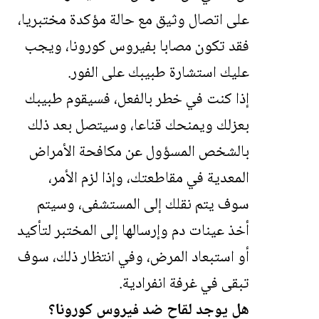
على اتصال وثيق مع حالة مؤكدة مختبريا،
فقد تكون مصابا بفيروس كورونا، ويجب
عليك استشارة طبيبك على الفور.
إذا كنت في خطر بالفعل، فسيقوم طبيبك
بعزلك ويمنحك قناعا، وسيتصل بعد ذلك
بالشخص المسؤول عن مكافحة الأمراض
المعدية في مقاطعتك، وإذا لزم الأمر،
سوف يتم نقلك إلى المستشفى، وسيتم
أخذ عينات دم وإرسالها إلى المختبر لتأكيد
أو استبعاد المرض، وفي انتظار ذلك، سوف
تبقى في غرفة انفرادية.
هل يوجد لقاح ضد فيروس كورونا؟