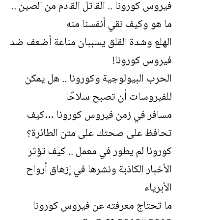
فيروس كورونا .. القاتل القادم من الصين ..
ما هو وكيف نقي أنفسنا منه
الهلع وشدة القلق يسببان مناعة أضعف ضد
فيروس كورونا!
الحرب البيولوجية وكورونا .. هل يمكن
للفيروسات أن تصبح سلاحًا
مسافر في زمن فيروس كورونا …كيف
تحافظ على صحتك على متن الطائرة؟
كورونا لم يطور في معمل .. كيف تؤثر
الأخبار الكاذبة ونشرها في إزهاق أرواح
الأبرياء
ما تحتاج معرفته عن فيروس كورونا