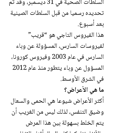
السلطات الصحية في 31 ديسمبر، وقد تم
تحديده رسميا من قبل السلطات الصينية
بعد أسبوع.
هذا الفيروس التاجي هو “قريب”
لفيروسات السارس، المسؤولة عن وباء
السارس في عام 2003 وفيروس كورونا،
المسؤول عن وباء يتطور منذ عام 2012
في الشرق الأوسط.
ما هي الأعراض؟
أكثر الأعراض شيوعا هي الحمى والسعال
وضيق التنفس، لذلك ليس من الغريب أن
يتم الخلط بسهولة بين هذا المرض