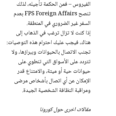
الفيروس – فمن الحكمة تأجيله، لذلك
تنصح FPS Foreign Affairs بعدم
السفر غير الضروري في المنطقة.
إذا كنت لا تزال ترغب في الذهاب إلى
هناك، فيجب عليك احترام هذه التوصيات:
تجنب الاتصال بالحيوانات وببرازها، ولا
تتردد على الأسواق التي تنطوي على
حيوانات حية أو ميتة، والامتناع قدر
الإمكان عن أي اتصال بأشخاص مرضى
ومراقبة النظافة الشخصية الجيدة.
مقالات اخرى حول كورونا