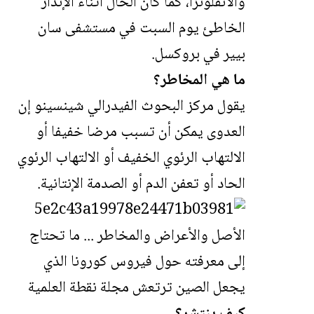
والأنفلونزا، كما كان الحال أثناء الإنذار
الخاطئ يوم السبت في مستشفى سان
بيير في بروكسل.
ما هي المخاطر؟
يقول مركز البحوث الفيدرالي شينسينو إن
العدوى يمكن أن تسبب مرضا خفيفا أو
الالتهاب الرئوي الخفيف أو الالتهاب الرئوي
الحاد أو تعفن الدم أو الصدمة الإنتانية.