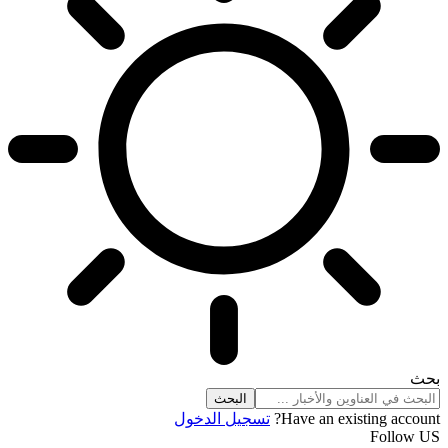
بحث
Have an existing account?
تسجيل الدخول
Follow US