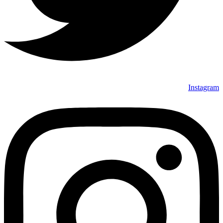
Instagram