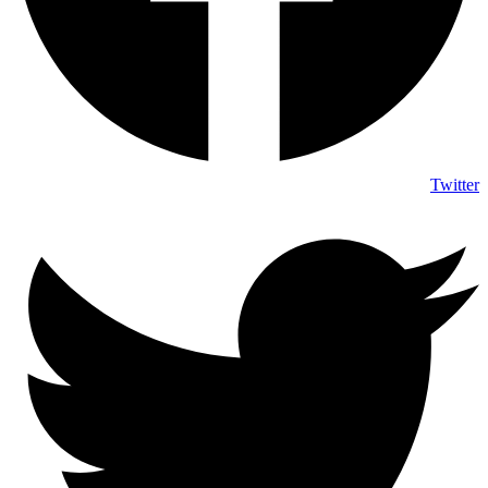
Twitter