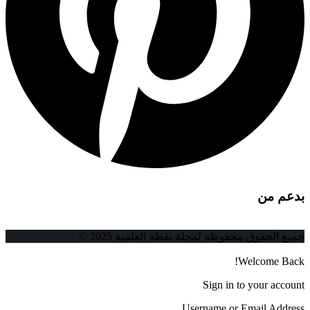
بدعم من
جميع الحقوق محفوظة لمجلة نقطة العلمية 2025 ©
Welcome Back!
Sign in to your account
Username or Email Address