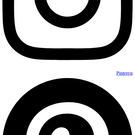
Pinterest