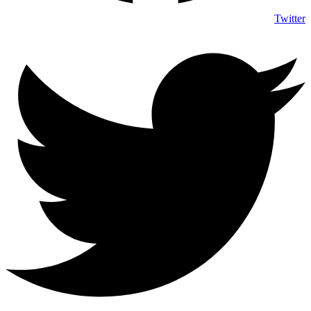
Twitter