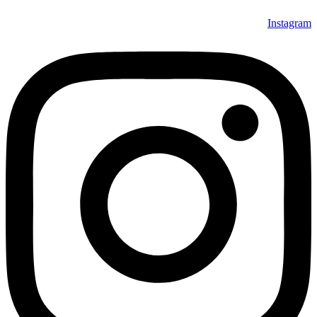
Instagram