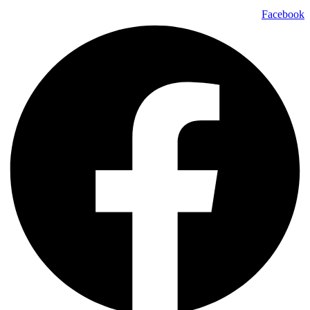
Facebook