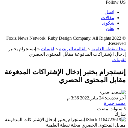
Follow US
اتصل
مقالات
شكوى
يعلن
© 2022 Foxiz News Network. Ruby Design Company. All Rights
Reserved.
مجلة نقطة العلمية
>
القائمة البريدية
>
لقيمات
>
إنستجرام يختبر
إدخال الإشتراكات المدفوعة مقابل المحتوى الحصري
لقيمات
إنستجرام يختبر إدخال الإشتراكات المدفوعة
مقابل المحتوى الحصري
آخر تحديث: 24 يناير,2022 3:36 م
محمد حمزة
5 سنوات مضت
شارك