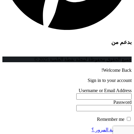
بدعم من
جميع الحقوق محفوظة لمجلة نقطة العلمية 2025 ©
Welcome Back!
Sign in to your account
Username or Email Address
Password
Remember me
فقدت كلمة المرور ؟