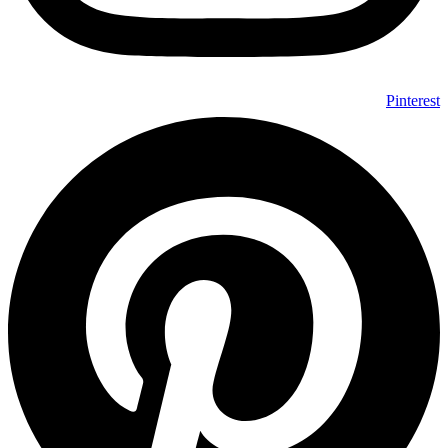
Pinterest