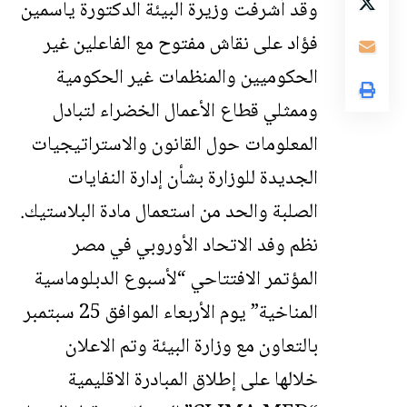
وقد أشرفت وزيرة البيئة الدكتورة ياسمين
فؤاد على نقاش مفتوح مع الفاعلين غير
الحكوميين والمنظمات غير الحكومية
وممثلي قطاع الأعمال الخضراء لتبادل
المعلومات حول القانون والاستراتيجيات
الجديدة للوزارة بشأن إدارة النفايات
الصلبة والحد من استعمال مادة البلاستيك.
نظم وفد الاتحاد الأوروبي في مصر
المؤتمر الافتتاحي “لأسبوع الدبلوماسية
المناخية” يوم الأربعاء الموافق 25 سبتمبر
بالتعاون مع وزارة البيئة وتم الاعلان
خلالها على إطلاق المبادرة الاقليمية