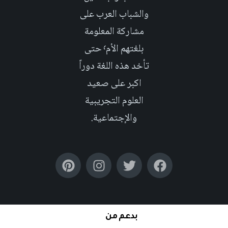
والشباب العرب على
مشاركة المعلومة
بلغتهم الأم٬ حتى
تأخد هذه اللغة دوراً
اكبر على صعيد
العلوم التجريبية
والإجتماعية.
بدعم من