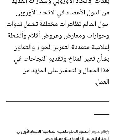
بعثات الاتحاد الأوروبي وسفارات العديد
من الدول الأعضاء في الاتحاد الأوروبي
حول العالم تظاهرات مختلفة تشمل ندوات
وحوارات ومعارض وعروض أفلام وأنشطة
إعلامية متعددة، لتعزيز الحوار والتعاون
بشأن تغير المناخ وتقديم النجاحات في
هذا المجال والتحفيز على المزيد من
العمل.
الوسوم
"أسبوع الدبلوماسية المناخية"
الاتحاد الأوروبي
الاحترار العالمي
القاهرة
بيئة ومناخ
مصر