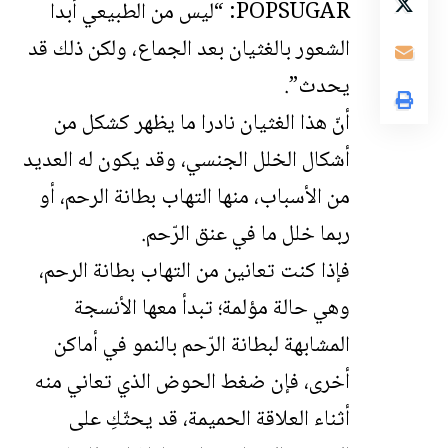
POPSUGAR: “ليس من الطبيعي أبدا
الشعور بالغثيان بعد الجماع، ولكن ذلك قد
يحدث”.
أنّ هذا الغثيان نادرا ما يظهر كشكل من
أشكال الخلل الجنسي، وقد يكون له العديد
من الأسباب، منها التهاب بطانة الرحم، أو
ربما خلل ما في عنق الرّحم.
فإذا كنت تعانين من التهاب بطانة الرحم،
وهي حالة مؤلمة؛ تبدأ معها الأنسجة
المشابهة لبطانة الرّحم بالنمو في أماكن
أخرى، فإن ضغط الحوض الذي تعاني منه
أثناء العلاقة الحميمة، قد يحثّكِ على