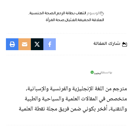
الوسوم
التهاب بطانة الرحم
الصحة الجنسية
العلاقة الحميمة
الغثيان
صحة المرأة
شارك المقالة
محمد
بواسطة
مترجم من اللغة الإنجليزية والفرنسية والإسبانية،
متخصص في المقالات العلمية والسياحية والطبية
والتقنية، أفخر بكوني ضمن فريق مجلة نقطة العلمية