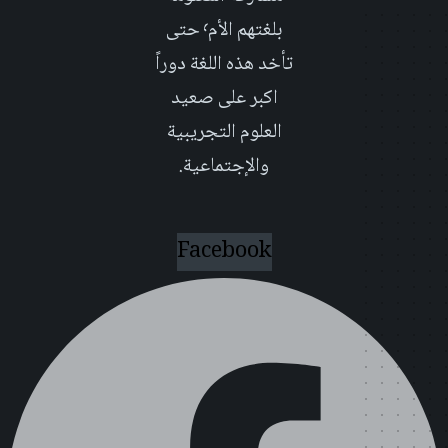
بلغتهم الأم٬ حتى
تأخد هذه اللغة دوراً
اكبر على صعيد
العلوم التجريبية
والإجتماعية.
Facebook