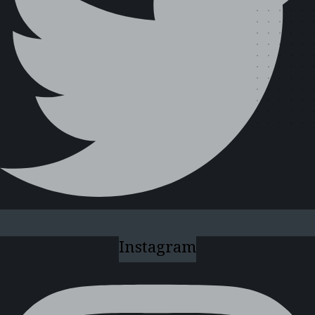
Instagram