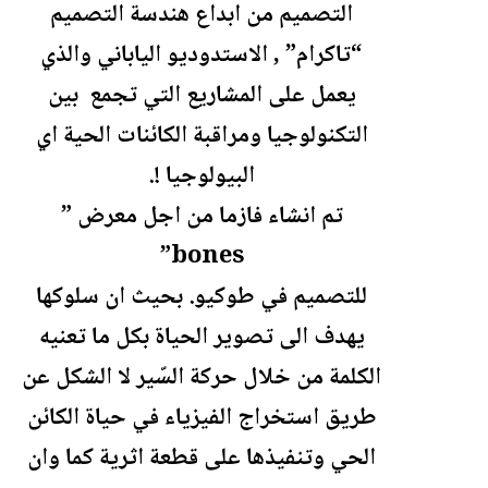
التصميم من ابداع هندسة التصميم
“تاكرام” , الاستدوديو الياباني والذي
يعمل على المشاريع التي تجمع بين
التكنولوجيا ومراقبة الكائنات الحية اي
البيولوجيا !.
تم انشاء فازما من اجل معرض ”
bones”
للتصميم في طوكيو. بحيث ان سلوكها
يهدف الى تصوير الحياة بكل ما تعنيه
الكلمة من خلال حركة السّير لا الشكل عن
طريق استخراج الفيزياء في حياة الكائن
الحي وتنفيذها على قطعة اثرية كما وان