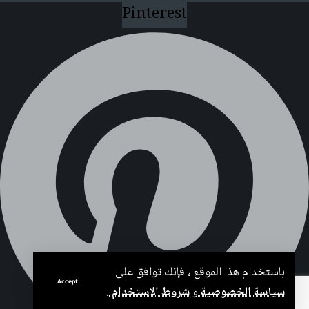
Pinterest
باستخدام هذا الموقع ، فإنك توافق على
Accept
سياسة الخصوصية
و
شروط الاستخدام
.