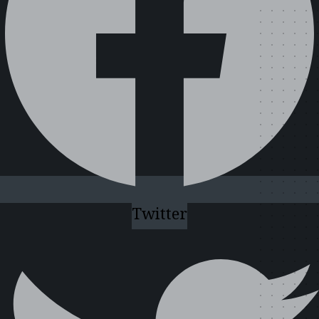
Twitter