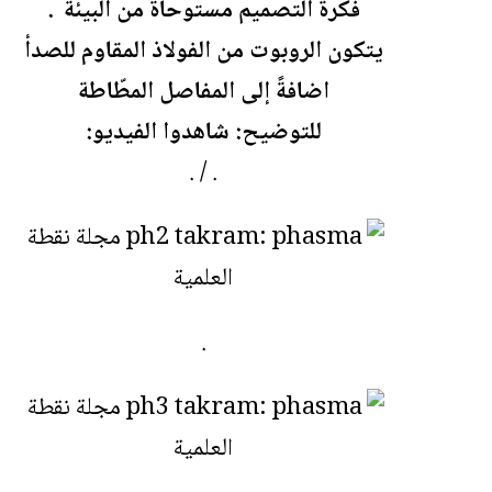
فكرة التصميم مستوحاة من البيئة .
يتكون الروبوت من الفولاذ المقاوم للصدأ
اضافةً إلى المفاصل المطّاطة
للتوضيح: شاهدوا الفيديو:
. / .
.