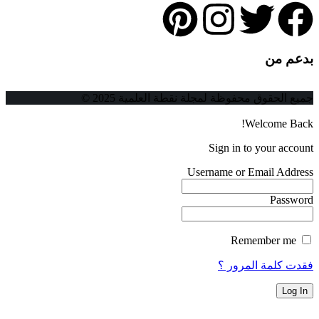
بدعم من
جميع الحقوق محفوظة لمجلة نقطة العلمية 2025 ©
Welcome Back!
Sign in to your account
Username or Email Address
Password
Remember me
فقدت كلمة المرور ؟