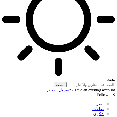
بحث
Have an existing account?
تسجيل الدخول
Follow US
اتصل
مقالات
شكوى