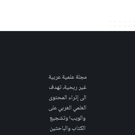
مجلة علمية عربية
غير ربحية، تهدف
الى إثراء المحتوى
العلمي العربي على
والويب٬ وتشجيع
الكتاب والباحثين