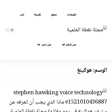
لقيمات
عمق
تقنية
تحر
من قطر
من نحن
الوسم:
هوكينغ