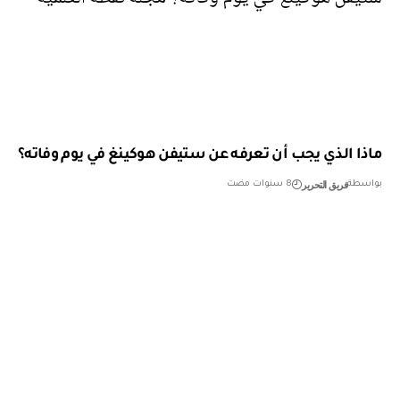
ماذا الذي يجب أن تعرفه عن ستيفن هوكينغ في يوم وفاته؟
فريق التحرير
بواسطة
8 سنوات مضت