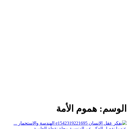
الوسم:
هموم الأمة