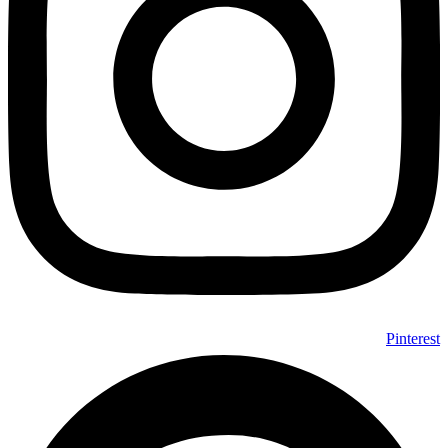
Pinterest