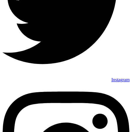
Instagram