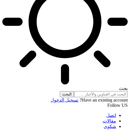
بحث
Have an existing account?
تسجيل الدخول
Follow US
اتصل
مقالات
شكوى