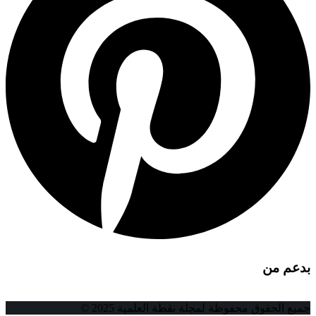
بدعم من
جميع الحقوق محفوظة لمجلة نقطة العلمية 2025 ©