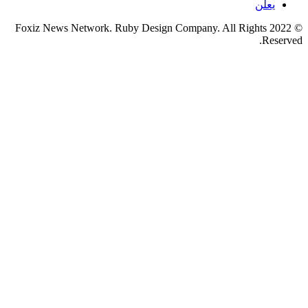
يعلن
© 2022 Foxiz News Network. Ruby Design Company. All Rights
Reserved.