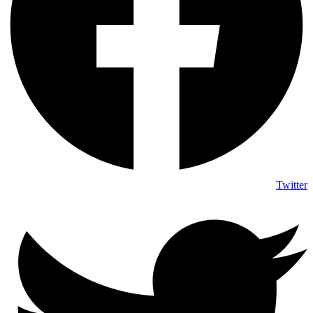
Twitter