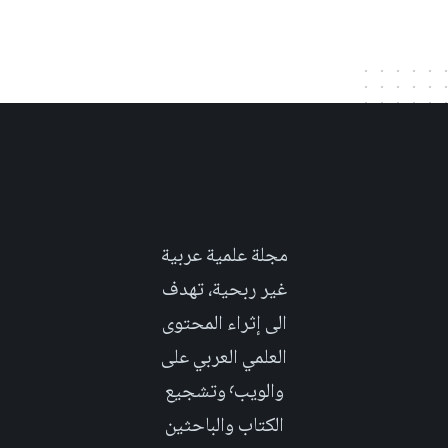
مجلة علمية عربية
غير ربحية، تهدف
الى إثراء المحتوى
العلمي العربي على
والويب٬ وتشجيع
الكتاب والباحثين