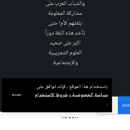
والشباب العرب على
مشاركة المعلومة
بلغتهم الأم٬ حتى
تأخد هذه اللغة دوراً
اكبر على صعيد
العلوم التجريبية
والإجتماعية.
باستخدام هذا الموقع ، فإنك توافق على
سياسة الخصوصية
و
شروط الاستخدام
Accept
.
بدعم من