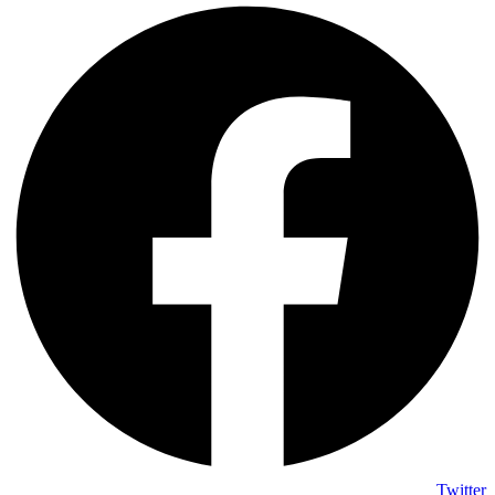
Twitter