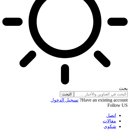
بحث
Have an existing account?
تسجيل الدخول
Follow US
اتصل
مقالات
شكوى