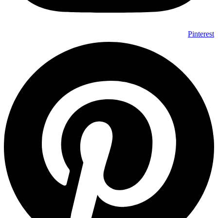
Pinterest