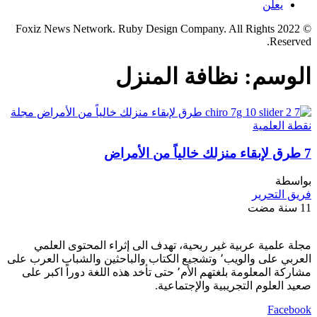
يعلن
© 2022 Foxiz News Network. Ruby Design Company. All Rights
Reserved.
الوسم:
نظافة المنزل
7 طرق لإبقاء منزلك خالياً من الأمراض
بواسطة
فريق التحرير
11 سنة مضت
مجلة علمية عربية غير ربحية، تهدف الى إثراء المحتوى العلمي
العربي على والويب٬ وتشجيع الكتاب والباحثين والشباب العرب على
مشاركة المعلومة بلغتهم الأم٬ حتى تأخد هذه اللغة دوراً اكبر على
صعيد العلوم التجريبية والإجتماعية.
Facebook