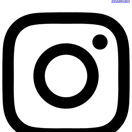
Instagram