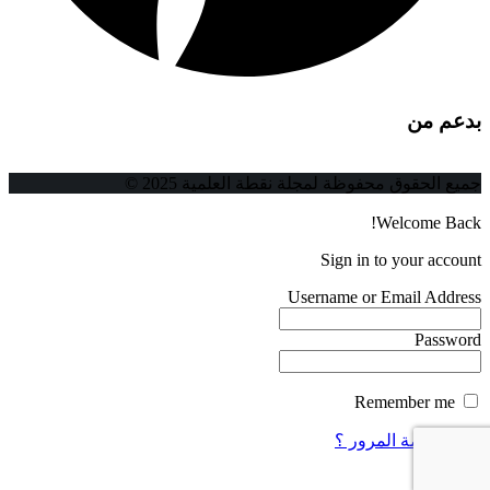
بدعم من
جميع الحقوق محفوظة لمجلة نقطة العلمية 2025 ©
Welcome Back!
Sign in to your account
Username or Email Address
Password
Remember me
فقدت كلمة المرور ؟