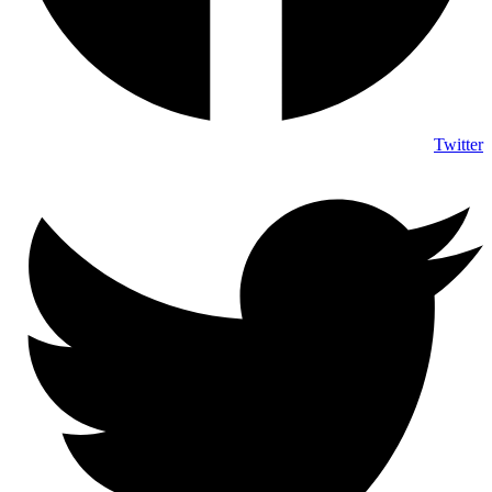
Twitter