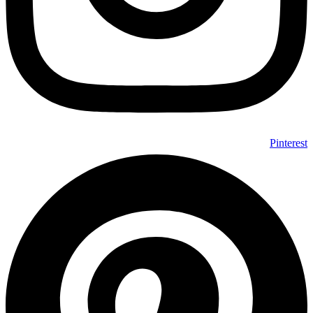
Pinterest