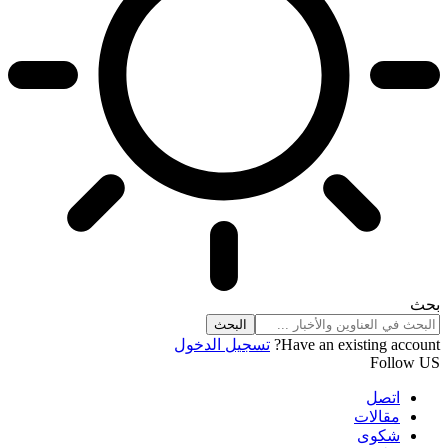
بحث
Have an existing account?
تسجيل الدخول
Follow US
اتصل
مقالات
شكوى