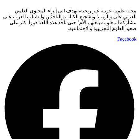
مجلة علمية عربية غير ربحية، تهدف الى إثراء المحتوى العلمي
العربي على والويب٬ وتشجيع الكتاب والباحثين والشباب العرب على
مشاركة المعلومة بلغتهم الأم٬ حتى تأخد هذه اللغة دوراً اكبر على
صعيد العلوم التجريبية والإجتماعية.
Facebook