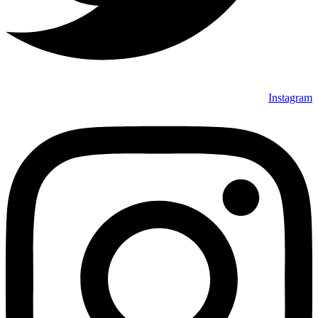
Instagram