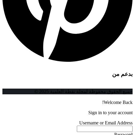
بدعم من
جميع الحقوق محفوظة لمجلة نقطة العلمية 2025 ©
Welcome Back!
Sign in to your account
Username or Email Address
Password