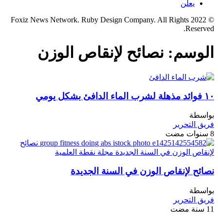
يعلن
© 2022 Foxiz News Network. Ruby Design Company. All Rights
Reserved.
الوسم:
نصائح لإنقاص الوزن
١٠ فوائد مذهلة لشرب الماء الدافئ بشكل يومي
بواسطة
فريق التحرير
8 سنوات مضت
نصائح لإنقاص الوزن في السنة الجديدة
بواسطة
فريق التحرير
11 سنة مضت