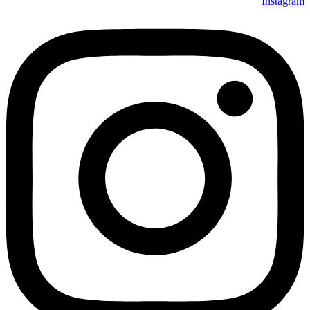
Instagram