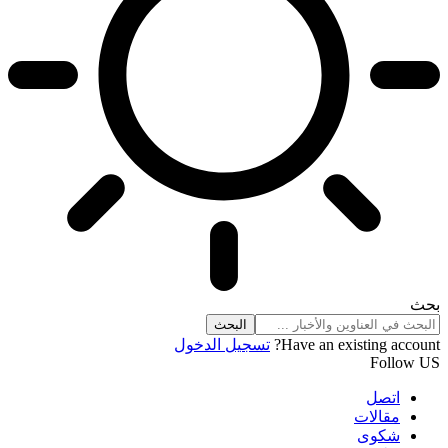
بحث
Have an existing account?
تسجيل الدخول
Follow US
اتصل
مقالات
شكوى