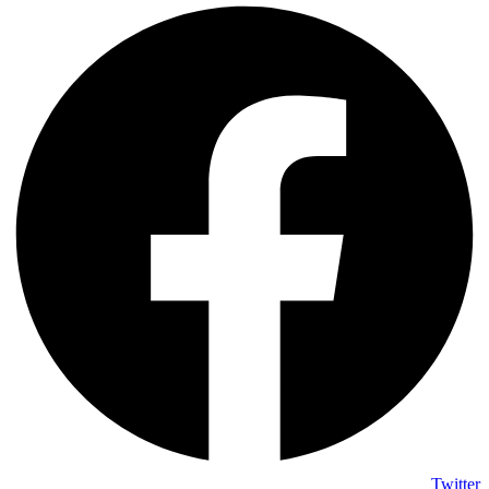
Twitter