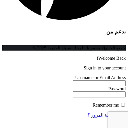
بدعم من
جميع الحقوق محفوظة لمجلة نقطة العلمية 2025 ©
Welcome Back!
Sign in to your account
Username or Email Address
Password
Remember me
فقدت كلمة المرور ؟