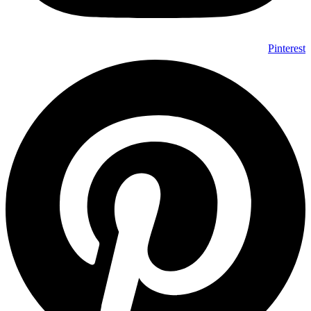
Pinterest