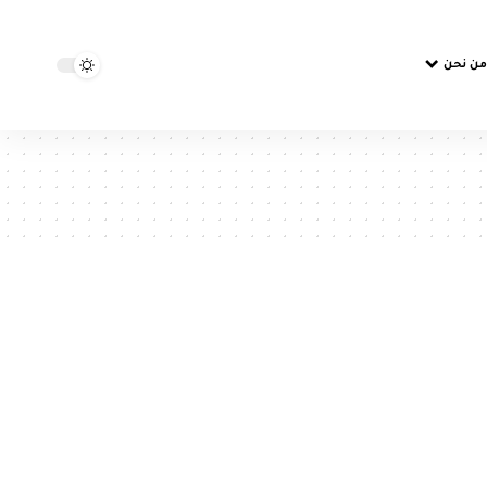
من نحن