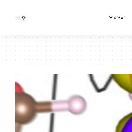
من نحن