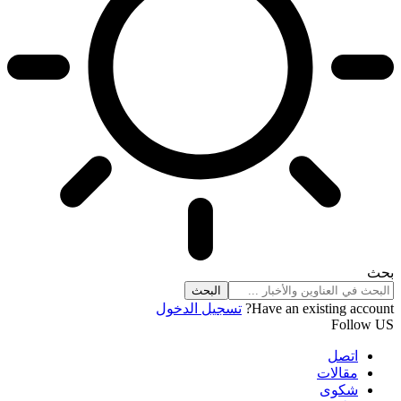
بحث
Have an existing account?
تسجيل الدخول
Follow US
اتصل
مقالات
شكوى