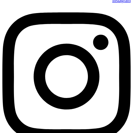
Instagram