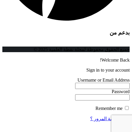
بدعم من
جميع الحقوق محفوظة لمجلة نقطة العلمية 2025 ©
Welcome Back!
Sign in to your account
Username or Email Address
Password
Remember me
فقدت كلمة المرور ؟