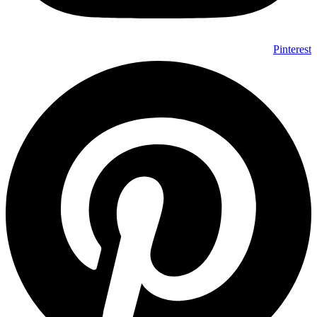
Pinterest