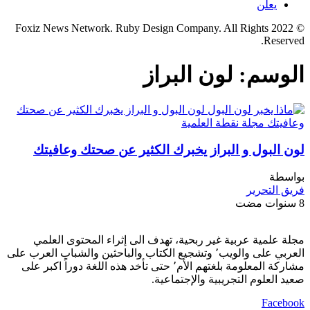
يعلن
© 2022 Foxiz News Network. Ruby Design Company. All Rights
Reserved.
الوسم:
لون البراز
لون البول و البراز يخبرك الكثير عن صحتك وعافيتك
بواسطة
فريق التحرير
8 سنوات مضت
مجلة علمية عربية غير ربحية، تهدف الى إثراء المحتوى العلمي
العربي على والويب٬ وتشجيع الكتاب والباحثين والشباب العرب على
مشاركة المعلومة بلغتهم الأم٬ حتى تأخد هذه اللغة دوراً اكبر على
صعيد العلوم التجريبية والإجتماعية.
Facebook