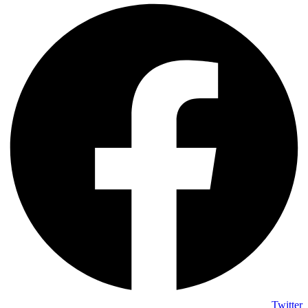
Twitter