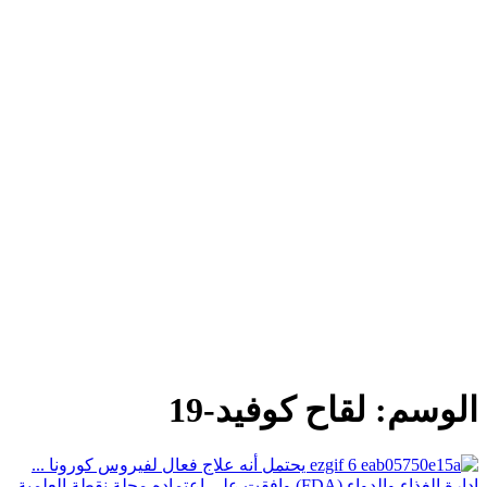
الوسم:
لقاح كوفيد-19