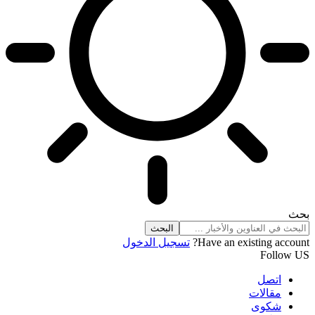
بحث
Have an existing account?
تسجيل الدخول
Follow US
اتصل
مقالات
شكوى