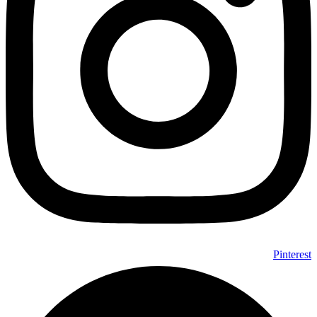
Pinterest