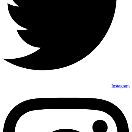
Instagram