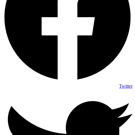
Twitter