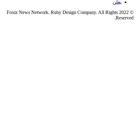
يعلن
© 2022 Foxiz News Network. Ruby Design Company. All Rights
Reserved.