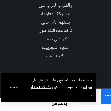
والشباب العرب على
مشاركة المعلومة
بلغتهم الأم٬ حتى
تأخد هذه اللغة دوراً
اكبر على صعيد
العلوم التجريبية
والإجتماعية.
باستخدام هذا الموقع ، فإنك توافق على
سياسة الخصوصية
و
شروط الاستخدام
Accept
.
بدعم من