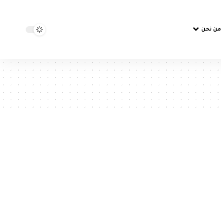
من نحن