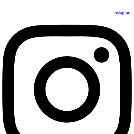
Instagram