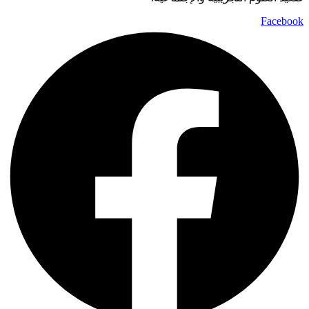
Facebook