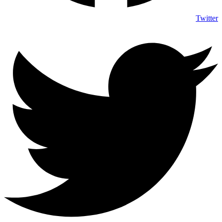
Twitter