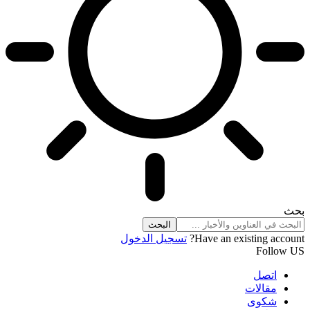
بحث
Have an existing account?
تسجيل الدخول
Follow US
اتصل
مقالات
شكوى