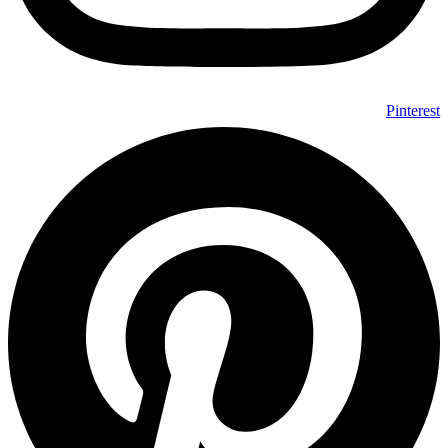
Pinterest