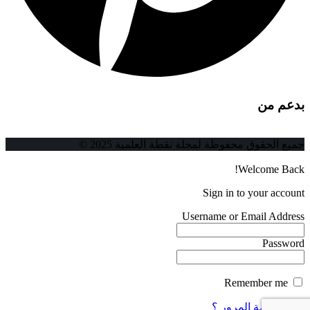
بدعم من
جميع الحقوق محفوظة لمجلة نقطة العلمية 2025 ©
Welcome Back!
Sign in to your account
Username or Email Address
Password
Remember me
فقدت كلمة المرور ؟