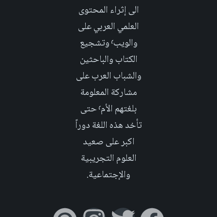
الى إثراء المحتوى
العلمي العربي على
والويب٬ وتشجيع
الكتاب والباحثين
والشباب العرب على
مشاركة المعلومة
بلغتهم الأم٬ حتى
تأخد هذه اللغة دوراً
اكبر على صعيد
العلوم التجريبية
والإجتماعية.