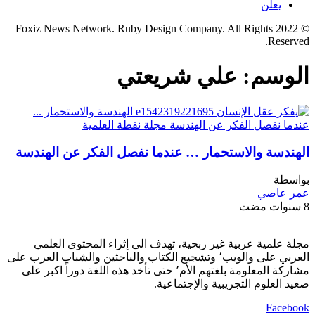
يعلن
© 2022 Foxiz News Network. Ruby Design Company. All Rights
Reserved.
الوسم:
علي شريعتي
الهندسة والاستحمار … عندما نفصل الفكر عن الهندسة
بواسطة
عمر عاصي
8 سنوات مضت
مجلة علمية عربية غير ربحية، تهدف الى إثراء المحتوى العلمي
العربي على والويب٬ وتشجيع الكتاب والباحثين والشباب العرب على
مشاركة المعلومة بلغتهم الأم٬ حتى تأخد هذه اللغة دوراً اكبر على
صعيد العلوم التجريبية والإجتماعية.
Facebook