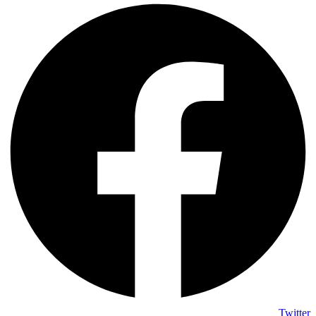
Twitter