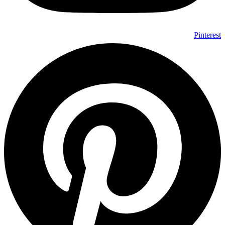
Pinterest