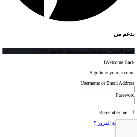
بدعم من
جميع الحقوق محفوظة لمجلة نقطة العلمية 2025 ©
Welcome Back!
Sign in to your account
Username or Email Address
Password
Remember me
فقدت كلمة المرور ؟