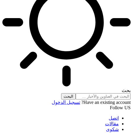
بحث
Have an existing account?
تسجيل الدخول
Follow US
اتصل
مقالات
شكوى