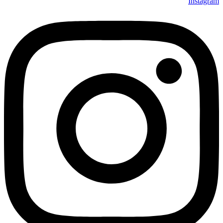
Instagram