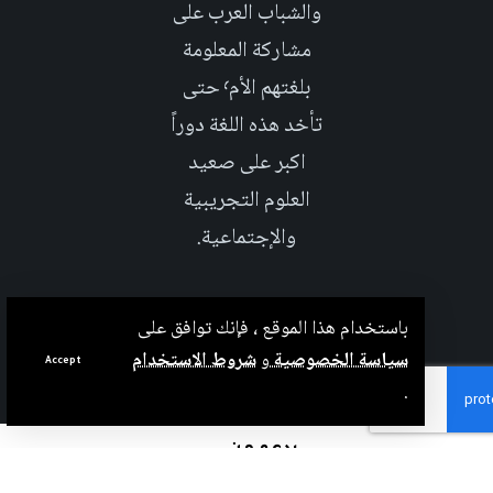
والشباب العرب على
مشاركة المعلومة
بلغتهم الأم٬ حتى
تأخد هذه اللغة دوراً
اكبر على صعيد
العلوم التجريبية
والإجتماعية.
باستخدام هذا الموقع ، فإنك توافق على
سياسة الخصوصية
و
شروط الاستخدام
Accept
.
بدعم من