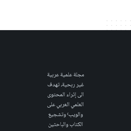
مجلة علمية عربية
غير ربحية، تهدف
الى إثراء المحتوى
العلمي العربي على
والويب٬ وتشجيع
الكتاب والباحثين