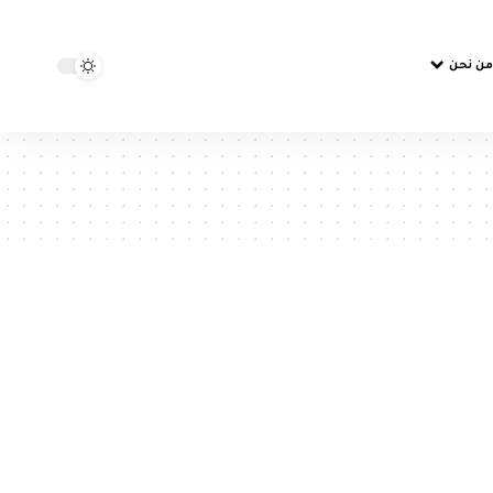
من نحن