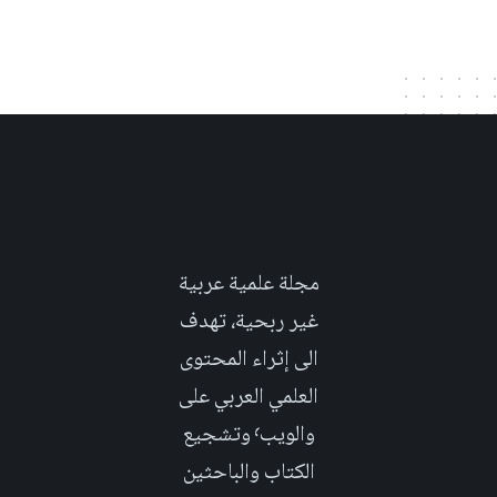
مجلة علمية عربية
غير ربحية، تهدف
الى إثراء المحتوى
العلمي العربي على
والويب٬ وتشجيع
الكتاب والباحثين