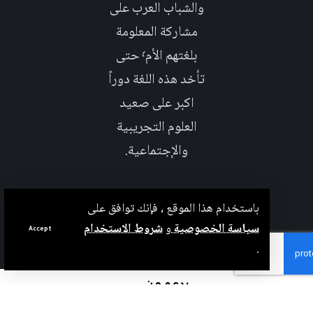
والشباب العرب على
مشاركة المعلومة
بلغتهم الأم٬ حتى
تأخد هذه اللغة دوراً
اكبر على صعيد
العلوم التجريبية
والإجتماعية.
باستخدام هذا الموقع ، فإنك توافق على
سياسة الخصوصية
و
شروط الاستخدام
Accept
.
بدعم من