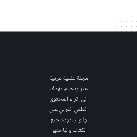
مجلة علمية عربية
غير ربحية، تهدف
الى إثراء المحتوى
العلمي العربي على
والويب٬ وتشجيع
الكتاب والباحثين