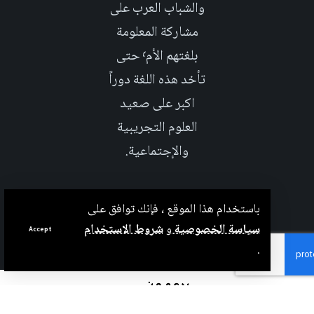
والشباب العرب على
مشاركة المعلومة
بلغتهم الأم٬ حتى
تأخد هذه اللغة دوراً
اكبر على صعيد
العلوم التجريبية
والإجتماعية.
باستخدام هذا الموقع ، فإنك توافق على
سياسة الخصوصية
و
شروط الاستخدام
Accept
.
بدعم من