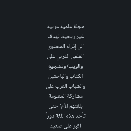
مجلة علمية عربية
غير ربحية، تهدف
الى إثراء المحتوى
العلمي العربي على
والويب٬ وتشجيع
الكتاب والباحثين
والشباب العرب على
مشاركة المعلومة
بلغتهم الأم٬ حتى
تأخد هذه اللغة دوراً
اكبر على صعيد