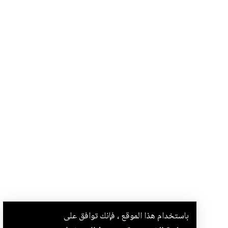
باستخدام هذا الموقع ، فإنك توافق على