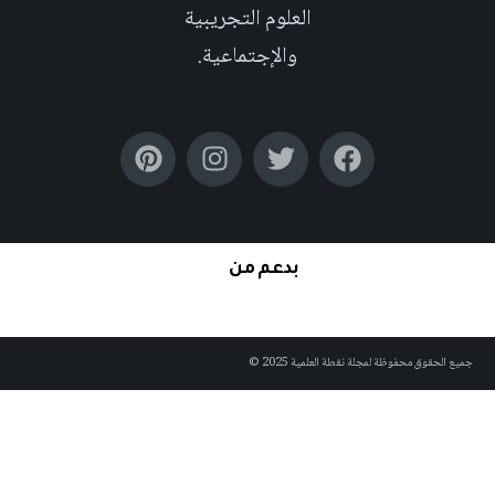
العلوم التجريبية
والإجتماعية.
بدعم من
لحقوق محفوظة لمجلة نقطة العلمية 2025 ©