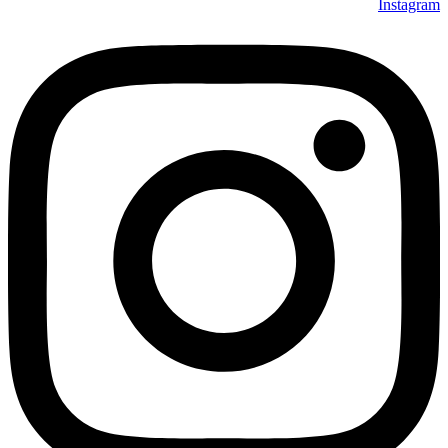
Instagram