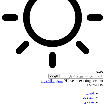
بحث
Have an existing account?
تسجيل الدخول
Follow US
اتصل
مقالات
شكوى