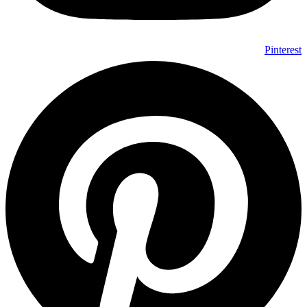
Pinterest