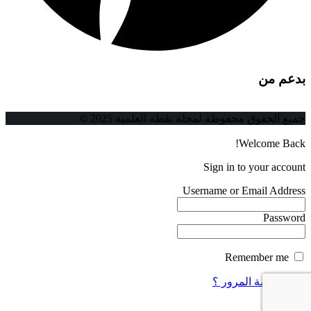
بدعم من
جميع الحقوق محفوظة لمجلة نقطة العلمية 2025 ©
Welcome Back!
Sign in to your account
Username or Email Address
Password
Remember me
فقدت كلمة المرور ؟