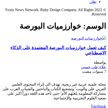
يعلن
© 2022 Foxiz News Network. Ruby Design Company. All Rights
Reserved.
الوسم:
خوارزميات البورصة
كيف تعمل خوارزميات البورصة المعتمدة على الذكاء
الاصطناعي
بواسطة
علاء علي حسين
7 سنوات مضت
مجلة علمية عربية غير ربحية، تهدف الى إثراء المحتوى العلمي
العربي على والويب٬ وتشجيع الكتاب والباحثين والشباب العرب على
مشاركة المعلومة بلغتهم الأم٬ حتى تأخد هذه اللغة دوراً اكبر على
صعيد العلوم التجريبية والإجتماعية.
Facebook