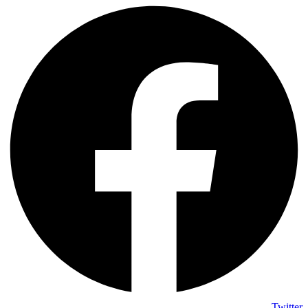
Twitter