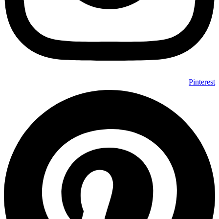
Pinterest