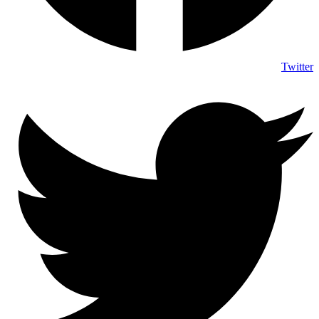
Twitter