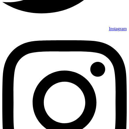
Instagram