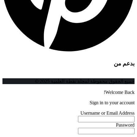
بدعم من
جميع الحقوق محفوظة لمجلة نقطة العلمية 2025 ©
Welcome Back!
Sign in to your account
Username or Email Address
Password