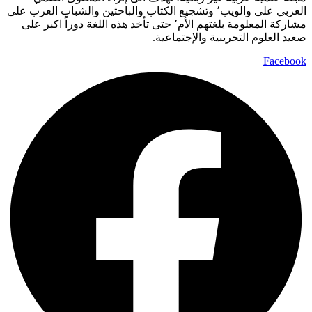
العربي على والويب٬ وتشجيع الكتاب والباحثين والشباب العرب على
مشاركة المعلومة بلغتهم الأم٬ حتى تأخد هذه اللغة دوراً اكبر على
صعيد العلوم التجريبية والإجتماعية.
Facebook