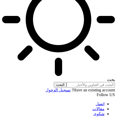
بحث
Have an existing account?
تسجيل الدخول
Follow US
اتصل
مقالات
شكوى