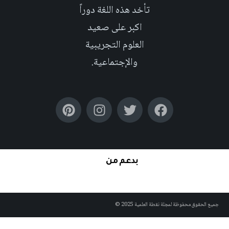
تأخد هذه اللغة دوراً
اكبر على صعيد
العلوم التجريبية
والإجتماعية.
بدعم من
لحقوق محفوظة لمجلة نقطة العلمية 2025 ©