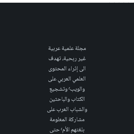
مجلة علمية عربية
غير ربحية، تهدف
الى إثراء المحتوى
العلمي العربي على
والويب٬ وتشجيع
الكتاب والباحثين
والشباب العرب على
مشاركة المعلومة
بلغتهم الأم٬ حتى