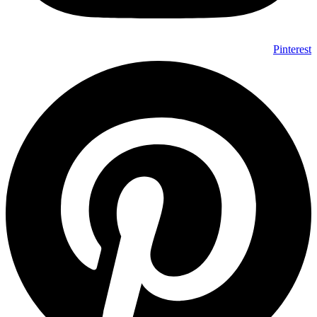
Pinterest