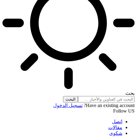
بحث
Have an existing account?
تسجيل الدخول
Follow US
اتصل
مقالات
شكوى