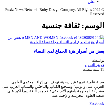
يعلن
© 2022 Foxiz News Network. Ruby Design Company. All Rights
Reserved.
الوسم:
ثقافة جنسية
بعض من أسرار هزة الجماع لدى النساء
بواسطة
فريق التحرير
11 سنة مضت
مجلة علمية عربية غير ربحية، تهدف الى إثراء المحتوى العلمي
العربي على والويب٬ وتشجيع الكتاب والباحثين والشباب العرب على
مشاركة المعلومة بلغتهم الأم٬ حتى تأخد هذه اللغة دوراً اكبر على
صعيد العلوم التجريبية والإجتماعية.
Facebook