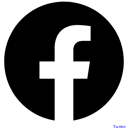
Twitter