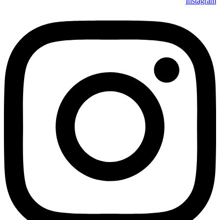
Instagram