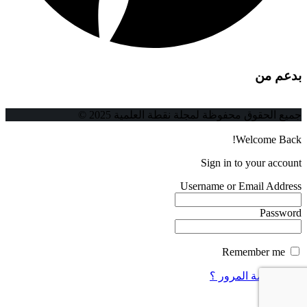
بدعم من
جميع الحقوق محفوظة لمجلة نقطة العلمية 2025 ©
Welcome Back!
Sign in to your account
Username or Email Address
Password
Remember me
فقدت كلمة المرور ؟