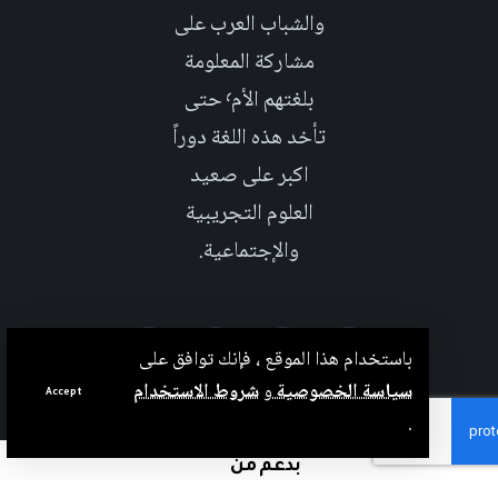
والشباب العرب على
مشاركة المعلومة
بلغتهم الأم٬ حتى
تأخد هذه اللغة دوراً
اكبر على صعيد
العلوم التجريبية
والإجتماعية.
باستخدام هذا الموقع ، فإنك توافق على
سياسة الخصوصية
و
شروط الاستخدام
Accept
.
بدعم من