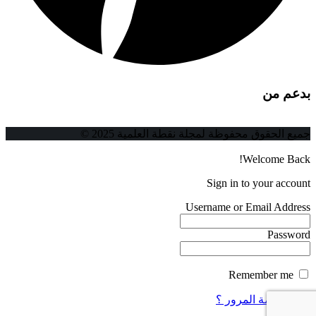
بدعم من
جميع الحقوق محفوظة لمجلة نقطة العلمية 2025 ©
Welcome Back!
Sign in to your account
Username or Email Address
Password
Remember me
فقدت كلمة المرور ؟