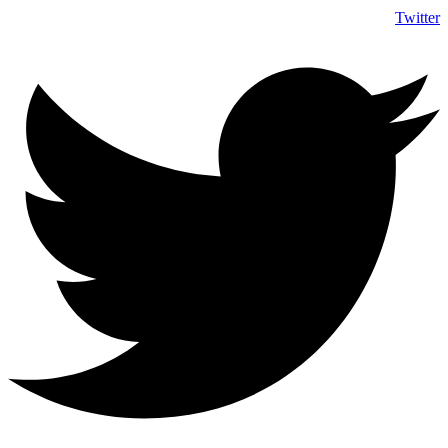
Twitter