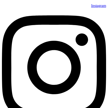
Instagram