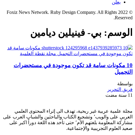
يعلن
© 2022 Foxiz News Network. Ruby Design Company. All Rights
Reserved.
الوسم:
بي- فينيلين ديامين
10 مكونات سامة قد تكون موجودة في مستحضرات
التجميل
بواسطة
فريق التحرير
11 سنة مضت
مجلة علمية عربية غير ربحية، تهدف الى إثراء المحتوى العلمي
العربي على والويب٬ وتشجيع الكتاب والباحثين والشباب العرب على
مشاركة المعلومة بلغتهم الأم٬ حتى تأخد هذه اللغة دوراً اكبر على
صعيد العلوم التجريبية والإجتماعية.