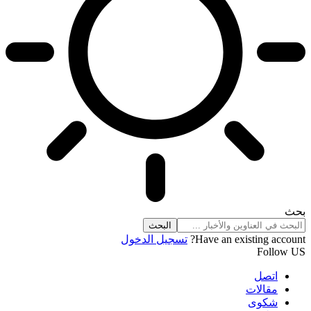
بحث
Have an existing account?
تسجيل الدخول
Follow US
اتصل
مقالات
شكوى