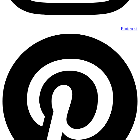
Pinterest