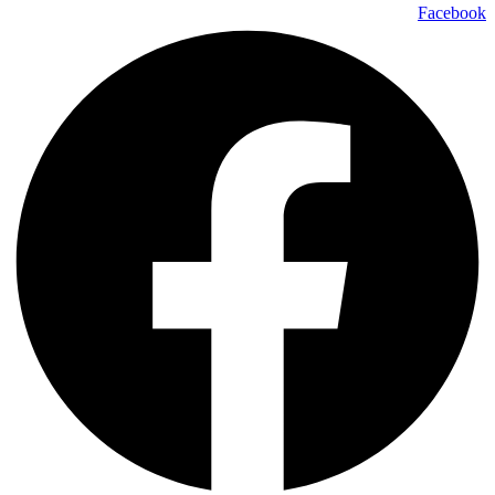
Facebook