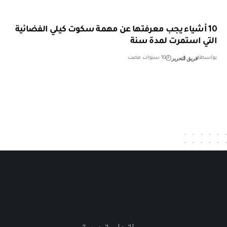
10 أشياء يجب معرفتها عن مهمة سكوت كيلي الفضائية
التي استمرت لمدة سنة
فريق التحرير
بواسطة
10 سنوات مضت