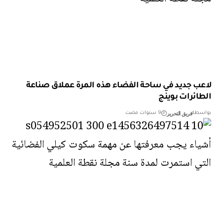
لاعب جديد في ساحة الفضاء هذه المرة عملاق صناعة
الطائرات بوينج
فريق التحرير
بواسطة
9 سنوات مضت