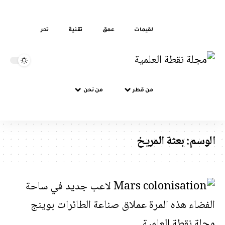
لقيمات
عمق
تقنية
تحر
من قطر
من نحن
الوسم:
بعثة المريخ