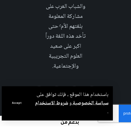
والشباب العرب على
مشاركة المعلومة
بلغتهم الأم٬ حتى
تأخد هذه اللغة دوراً
اكبر على صعيد
العلوم التجريبية
والإجتماعية.
باستخدام هذا الموقع ، فإنك توافق على
سياسة الخصوصية
و
شروط الاستخدام
Accept
.
بدعم من